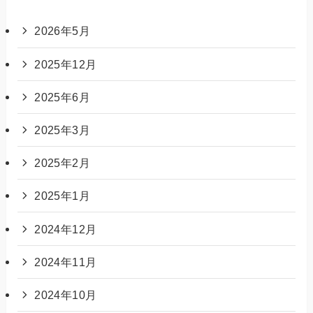
2026年5月
2025年12月
2025年6月
2025年3月
2025年2月
2025年1月
2024年12月
2024年11月
2024年10月