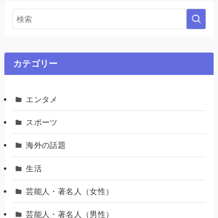
カテゴリー
エンタメ
スポーツ
海外の話題
生活
芸能人・著名人（女性）
芸能人・著名人（男性）