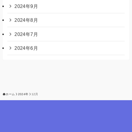
2024年9月
2024年8月
2024年7月
2024年6月
ホーム
2024年
12月