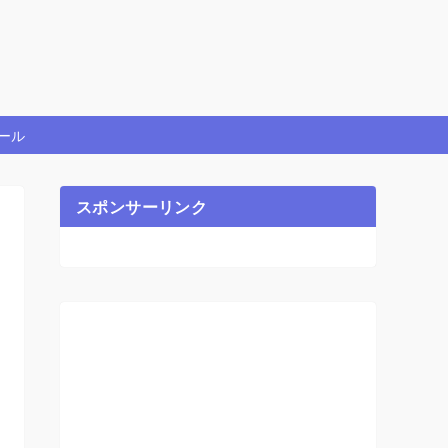
ール
スポンサーリンク