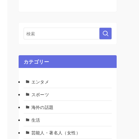
カテゴリー
エンタメ
スポーツ
海外の話題
生活
芸能人・著名人（女性）