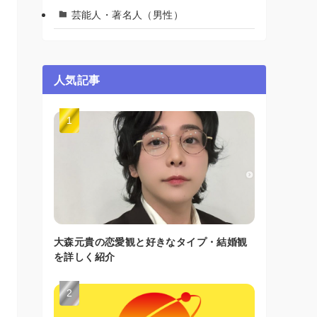
芸能人・著名人（男性）
人気記事
大森元貴の恋愛観と好きなタイプ・結婚観
を詳しく紹介