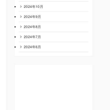
2024年10月
2024年9月
2024年8月
2024年7月
2024年6月