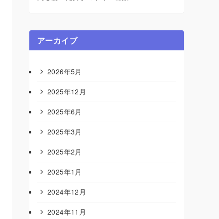
アーカイブ
2026年5月
2025年12月
2025年6月
2025年3月
2025年2月
2025年1月
2024年12月
2024年11月