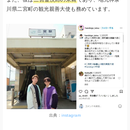
川県二宮町の観光親善大使も務めています。
出典：
instagram