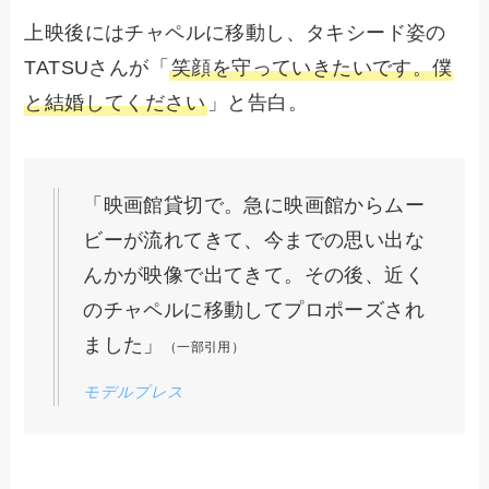
上映後にはチャペルに移動し、タキシード姿の
TATSUさんが「
笑顔を守っていきたいです。僕
と結婚してください
」と告白。
「映画館貸切で。急に映画館からムー
ビーが流れてきて、今までの思い出な
んかが映像で出てきて。その後、近く
のチャペルに移動してプロポーズされ
ました」
（一部引用）
モデルプレス