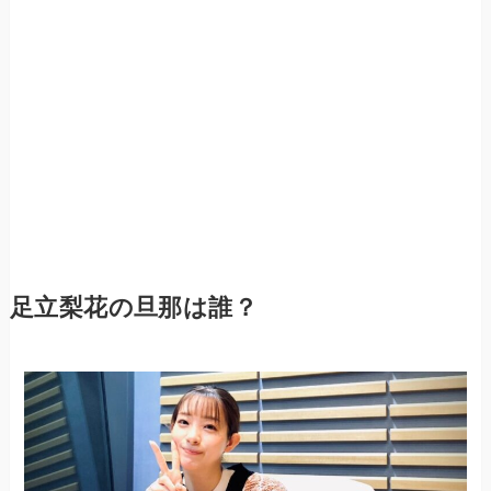
足立梨花の旦那は誰？