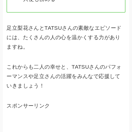
足立梨花さんとTATSUさんの素敵なエピソード
には、たくさんの人の心を温かくする力があり
ますね。
これからも二人の幸せと、TATSUさんのパフォ
ーマンスや足立さんの活躍をみんなで応援して
いきましょう！
スポンサーリンク