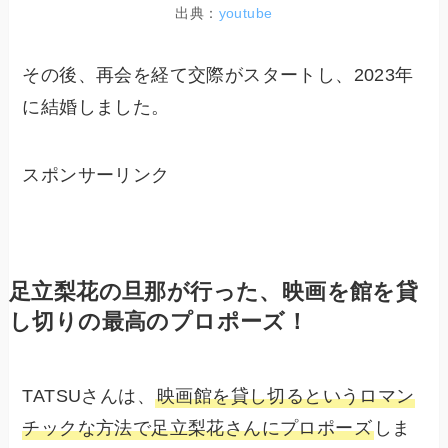
出典：
youtube
その後、再会を経て交際がスタートし、2023年
に結婚しました。
スポンサーリンク
足立梨花の旦那が行った、映画を館を貸
し切りの最高のプロポーズ！
TATSUさんは、
映画館を貸し切るというロマン
チックな方法で足立梨花さんにプロポーズ
しま