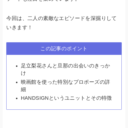
今回は、二人の素敵なエピソードを深掘りして
いきます！
この記事のポイント
足立梨花さんと旦那の出会いのきっか
け
映画館を使った特別なプロポーズの詳
細
HANDSIGNというユニットとその特徴