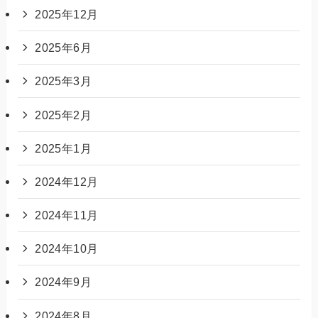
2025年12月
2025年6月
2025年3月
2025年2月
2025年1月
2024年12月
2024年11月
2024年10月
2024年9月
2024年8月