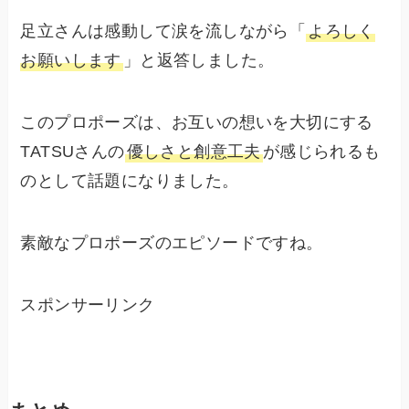
足立さんは感動して涙を流しながら「
よろしく
お願いします
」と返答しました。
このプロポーズは、お互いの想いを大切にする
TATSUさんの
優しさと創意工夫
が感じられるも
のとして話題になりました。
素敵なプロポーズのエピソードですね。
スポンサーリンク