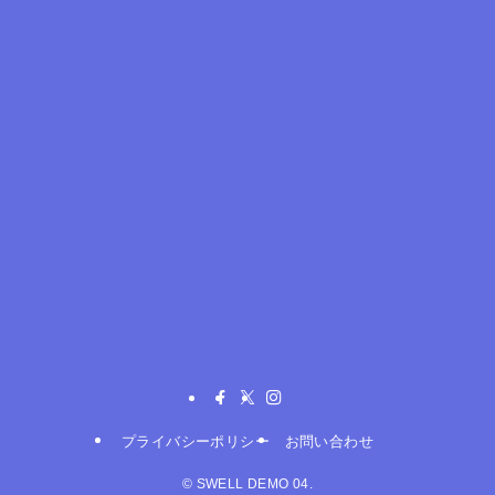
プライバシーポリシー
お問い合わせ
©
SWELL DEMO 04.