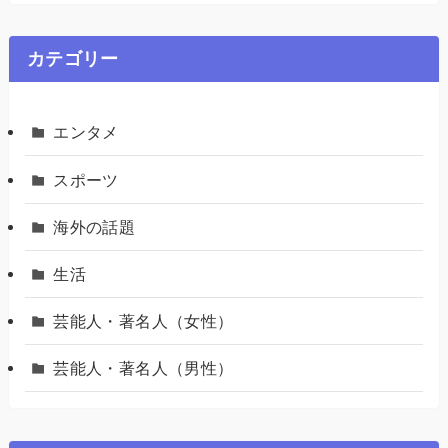
カテゴリー
エンタメ
スポーツ
海外の話題
生活
芸能人・著名人（女性）
芸能人・著名人（男性）