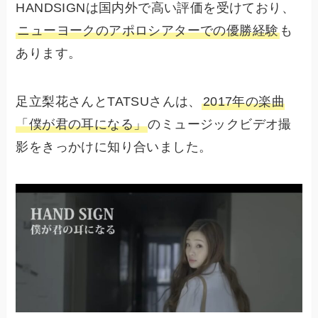
HANDSIGNは国内外で高い評価を受けており、
ニューヨークのアポロシアターでの優勝経験
も
あります。
足立梨花さんとTATSUさんは、
2017年の楽曲
「僕が君の耳になる」
のミュージックビデオ撮
影をきっかけに知り合いました。