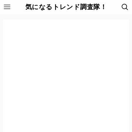
気になるトレンド調査隊！