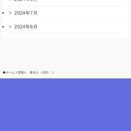
2024年7月
2024年6月
ホーム
芸能人・著名人（女性）