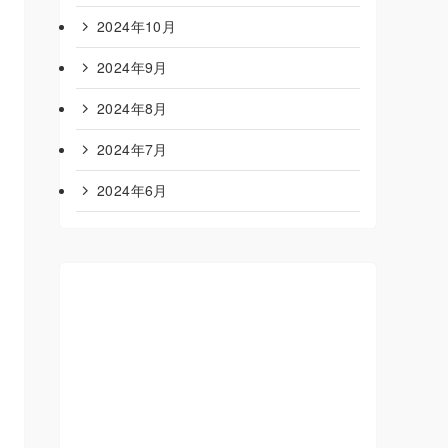
2024年10月
2024年9月
2024年8月
2024年7月
2024年6月