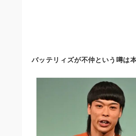
バッテリィズが不仲という噂は