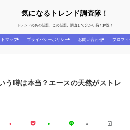
気になるトレンド調査隊！
トレンドのあの話題、この話題、調査して分かり易く解説！
イトマップ
プライバシーポリシー
お問い合わせ
プロフィ
いう噂は本当？エースの天然がストレ