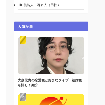
芸能人・著名人（男性）
人気記事
大森元貴の恋愛観と好きなタイプ・結婚観
を詳しく紹介