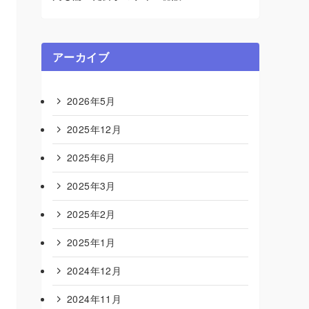
アーカイブ
2026年5月
2025年12月
2025年6月
2025年3月
2025年2月
2025年1月
2024年12月
2024年11月