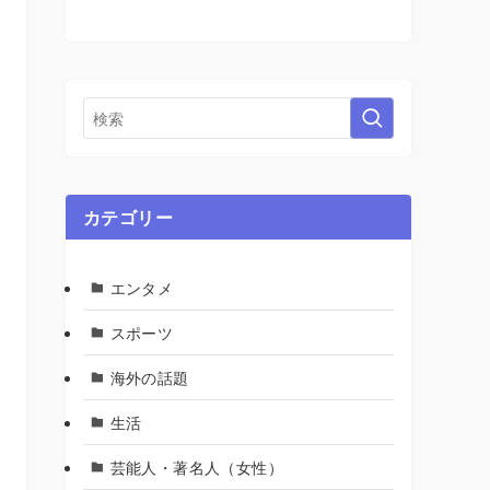
カテゴリー
エンタメ
スポーツ
海外の話題
生活
芸能人・著名人（女性）