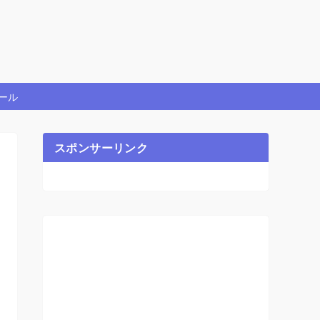
ール
スポンサーリンク