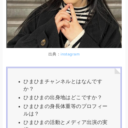
出典：
instagram
ひまひまチャンネルとはなんです
か？
ひまひまの出身地はどこですか？
ひまひまの身長体重等のプロフィー
ルは？
ひまひまの活動とメディア出演の実