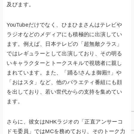
及びます。
YouTubeだけでなく、ひまひまさんはテレビや
ラジオなどのメディアにも積極的に出演してい
ます。例えば、日本テレビの「超無敵クラス」
ではレギュラーとして出演しており、その明る
いキャラクターとトークスキルで視聴者に親し
まれています。また、「踊る!さんま御殿!!」や
「おはスタ」など、他のバラエティ番組にも顔
を出しており、若い世代からの支持を集めてい
ます。
さらに、彼女はNHKラジオの「正直アンサーコ
ドモ委員」ではMCを務めており、そのトーク力