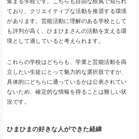
集まる学校です。こちらも自由な校風で知られ
ており、クリエイティブな活動を推奨する環境
があります。芸能活動に理解のある学校として
も評判が高く、ひまひまさんの活動を支える環
境として適していると考えられます。
これらの学校はどちらも、学業と芸能活動を両
立したい生徒にとって魅力的な選択肢ですが、
具体的にどちらに通っているかは公表されてい
ないため、確定的な情報を得ることは難しい状
況です。
ひまひまの好きな人ができた経緯