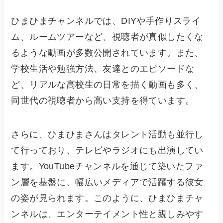
ひまひまチャンネルでは、DIYや手作りスライ
ム、ルームツアーなど、視聴者が真似したくな
るような動画が多数公開されています。また、
学校生活や勉強方法、友達とのエピソードな
ど、リアルな高校生の日常を描く動画も多く、
同世代の視聴者から高い支持を得ています。
さらに、ひまひまさんはタレント活動も並行し
て行っており、テレビやラジオにも出演してい
ます。YouTubeチャンネルを通じて築いたファ
ン層を基盤に、幅広いメディアで活躍する彼女
の姿が見られます。このように、ひまひまチャ
ンネルは、エンターテイメント性と親しみやす