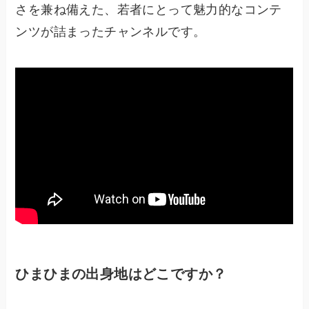
さを兼ね備えた、若者にとって魅力的なコンテ
ンツが詰まったチャンネルです。
ひまひまの出身地はどこですか？