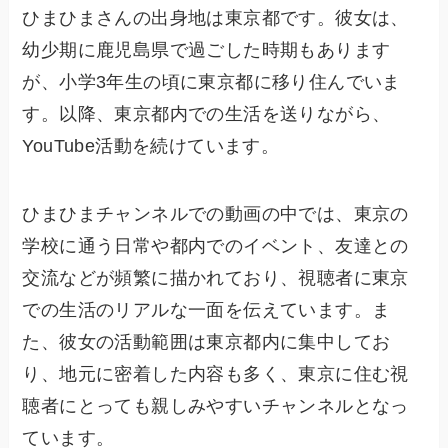
ひまひまさんの出身地は東京都です。彼女は、
幼少期に鹿児島県で過ごした時期もあります
が、小学3年生の頃に東京都に移り住んでいま
す。以降、東京都内での生活を送りながら、
YouTube活動を続けています。
ひまひまチャンネルでの動画の中では、東京の
学校に通う日常や都内でのイベント、友達との
交流などが頻繁に描かれており、視聴者に東京
での生活のリアルな一面を伝えています。ま
た、彼女の活動範囲は東京都内に集中してお
り、地元に密着した内容も多く、東京に住む視
聴者にとっても親しみやすいチャンネルとなっ
ています。