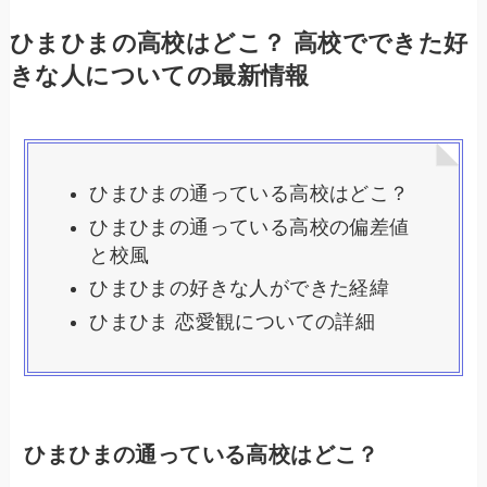
ひまひまの高校はどこ？ 高校でできた好
きな人についての最新情報
ひまひまの通っている高校はどこ？
ひまひまの通っている高校の偏差値
と校風
ひまひまの好きな人ができた経緯
ひまひま 恋愛観についての詳細
ひまひまの通っている高校はどこ？