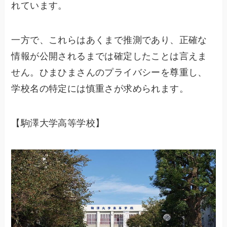
れています。
一方で、これらはあくまで推測であり、正確な
情報が公開されるまでは確定したことは言えま
せん。ひまひまさんのプライバシーを尊重し、
学校名の特定には慎重さが求められます。
【駒澤大学高等学校】