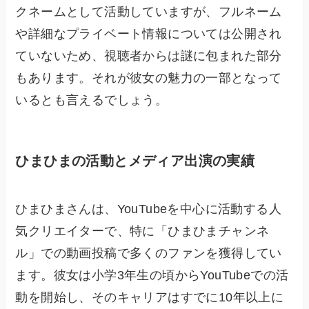
クネームとして活動していますが、フルネーム
や詳細なプライベート情報については公開され
ていないため、視聴者からは謎に包まれた部分
もあります。それが彼女の魅力の一部となって
いるとも言えるでしょう。
ひまひまの活動とメディア出演の実績
ひまひまさんは、YouTubeを中心に活動する人
気クリエイターで、特に「ひまひまチャンネ
ル」での動画投稿で多くのファンを獲得してい
ます。彼女は小学3年生の頃からYouTubeでの活
動を開始し、そのキャリアはすでに10年以上に