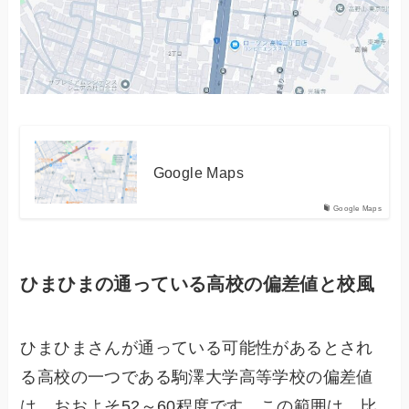
Google Maps
Google Maps
ひまひまの通っている高校の偏差値と校風
ひまひまさんが通っている可能性があるとされ
る高校の一つである駒澤大学高等学校の偏差値
は、おおよそ52～60程度です。この範囲は、比