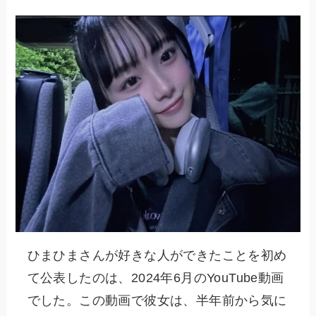
ひまひまさんが好きな人ができたことを初め
て公表したのは、2024年6月のYouTube動画
でした。この動画で彼女は、半年前から気に