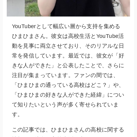
YouTuberとして幅広い層から支持を集める
ひまひまさん。彼女は高校生活とYouTube活
動を見事に両立させており、そのリアルな日
常を発信しています。最近では、彼女が「好
きな人ができた」と公表したことで、さらに
注目が集まっています。ファンの間では、
「ひまひまの通っている高校はどこ？」や、
「ひまひまの好きな人ができた経緯」につい
て知りたいという声が多く寄せられていま
す。
この記事では、ひまひまさんの高校に関する