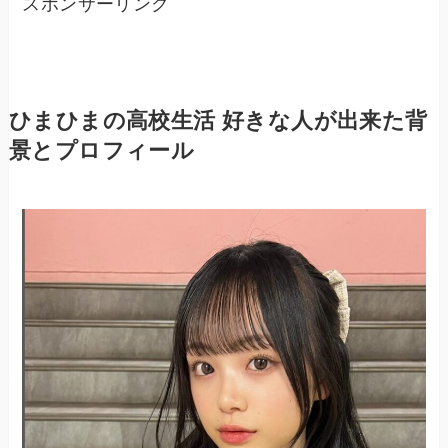
スポンサーリンク
ひまひまの高校生活 好きな人が出来た背
景とプロフィール