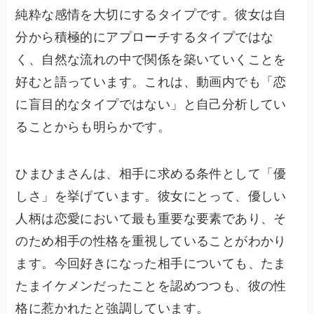
純粋な感情を大切にするタイプです。彼女は自
分から積極的にアプローチするタイプではな
く、自然な流れの中で関係を築いていくことを
好むと語っています。これは、動画内でも「恋
に盲目的なタイプではない」と自己分析してい
ることからも明らかです。
ひまひまさんは、相手に求める条件として「優
しさ」を挙げています。彼女にとって、優しい
人柄は恋愛において最も重要な要素であり、そ
のため相手の性格を重視していることがわかり
ます。今回好きになった相手についても、たま
たまイケメンだったことを認めつつも、彼の性
格に惹かれたと強調しています。