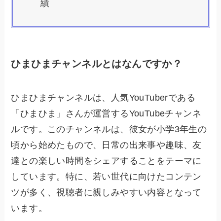
績
ひまひまチャンネルとはなんですか？
ひまひまチャンネルは、人気YouTuberである
「ひまひま」さんが運営するYouTubeチャンネ
ルです。このチャンネルは、彼女が小学3年生の
頃から始めたもので、日常の出来事や趣味、友
達との楽しい時間をシェアすることをテーマに
しています。特に、若い世代に向けたコンテン
ツが多く、視聴者に親しみやすい内容となって
います。