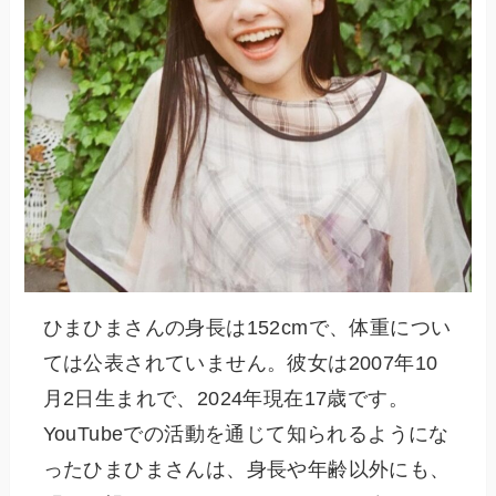
ひまひまさんの身長は152cmで、体重につい
ては公表されていません。彼女は2007年10
月2日生まれで、2024年現在17歳です。
YouTubeでの活動を通じて知られるようにな
ったひまひまさんは、身長や年齢以外にも、