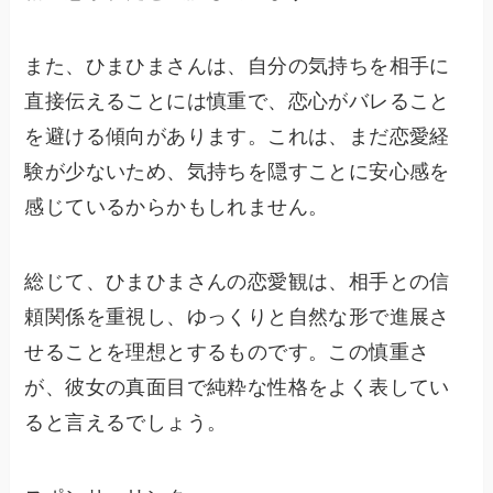
また、ひまひまさんは、自分の気持ちを相手に
直接伝えることには慎重で、恋心がバレること
を避ける傾向があります。これは、まだ恋愛経
験が少ないため、気持ちを隠すことに安心感を
感じているからかもしれません。
総じて、ひまひまさんの恋愛観は、相手との信
頼関係を重視し、ゆっくりと自然な形で進展さ
せることを理想とするものです。この慎重さ
が、彼女の真面目で純粋な性格をよく表してい
ると言えるでしょう。