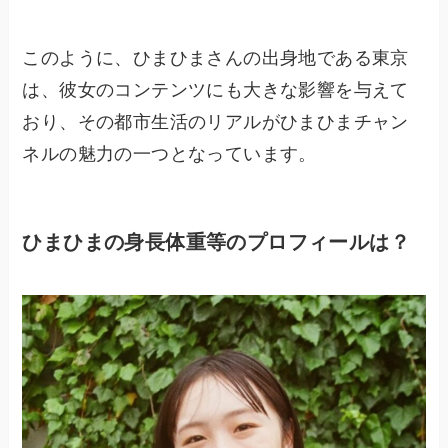
このように、ひまひまさんの出身地である東京
は、彼女のコンテンツにも大きな影響を与えて
おり、その都市生活のリアルがひまひまチャン
ネルの魅力の一つとなっています。
ひまひまの身長体重等のプロフィールは？