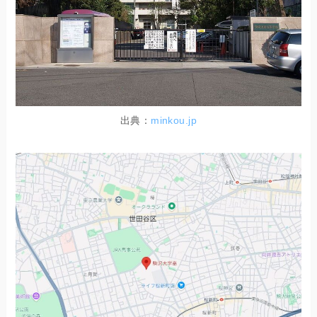
出典：
minkou.jp