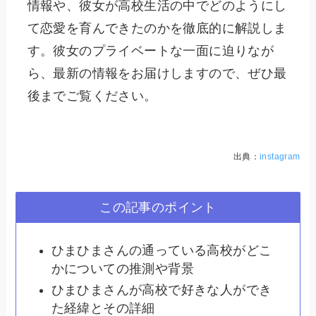
情報や、彼女が高校生活の中でどのようにし
て恋愛を育んできたのかを徹底的に解説しま
す。彼女のプライベートな一面に迫りなが
ら、最新の情報をお届けしますので、ぜひ最
後までご覧ください。
出典：
instagram
この記事のポイント
ひまひまさんの通っている高校がどこ
かについての推測や背景
ひまひまさんが高校で好きな人ができ
た経緯とその詳細