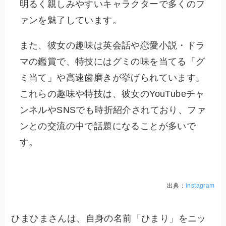
明るく親しみやすいキャラクターで多くのフ
ァンを魅了しています。
また、彼女の趣味は英会話や恋愛小説・ドラ
マの鑑賞で、特技にはグミの味を当てる「グ
ミ当て」や高速歯磨きが挙げられています。
これらの趣味や特技は、彼女のYouTubeチャ
ンネルやSNSでも時折紹介されており、ファ
ンとの交流の中で話題になることが多いで
す。
出典：
instagram
ひまひまさんは、自身の名前「ひまり」をニッ