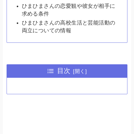
ひまひまさんの恋愛観や彼女が相手に
求める条件
ひまひまさんの高校生活と芸能活動の
両立についての情報
目次