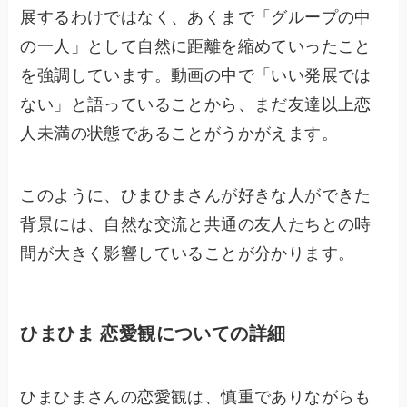
展するわけではなく、あくまで「グループの中
の一人」として自然に距離を縮めていったこと
を強調しています。動画の中で「いい発展では
ない」と語っていることから、まだ友達以上恋
人未満の状態であることがうかがえます。
このように、ひまひまさんが好きな人ができた
背景には、自然な交流と共通の友人たちとの時
間が大きく影響していることが分かります。
ひまひま 恋愛観についての詳細
ひまひまさんの恋愛観は、慎重でありながらも