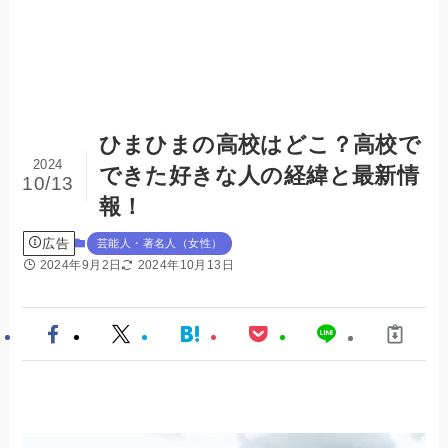
ひまひまの高校はどこ？高校で
2024
できた好きな人の経緯と最新情
10/13
報！
広告
芸能人・著名人（女性）
2024年9月2日
2024年10月13日