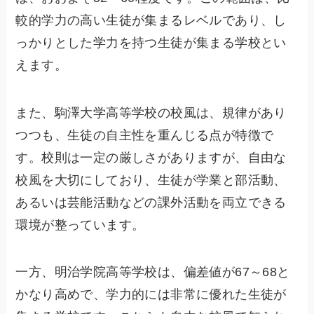
較的学力の高い生徒が集まるレベルであり、し
っかりとした学力を持つ生徒が集まる学校とい
えます。
また、駒澤大学高等学校の校風は、規律があり
つつも、生徒の自主性を重んじる点が特徴で
す。校則は一定の厳しさがありますが、自由な
校風を大切にしており、生徒が学業と部活動、
あるいは芸能活動などの課外活動を両立できる
環境が整っています。
一方、明治学院高等学校は、偏差値が67～68と
かなり高めで、学力的には非常に優れた生徒が