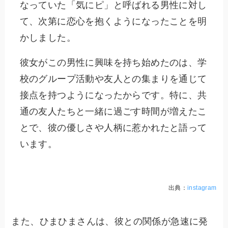
なっていた「気にピ」と呼ばれる男性に対し
て、次第に恋心を抱くようになったことを明
かしました。
彼女がこの男性に興味を持ち始めたのは、学
校のグループ活動や友人との集まりを通じて
接点を持つようになったからです。特に、共
通の友人たちと一緒に過ごす時間が増えたこ
とで、彼の優しさや人柄に惹かれたと語って
います。
出典：
instagram
また、ひまひまさんは、彼との関係が急速に発