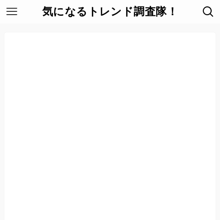
気になるトレンド調査隊！