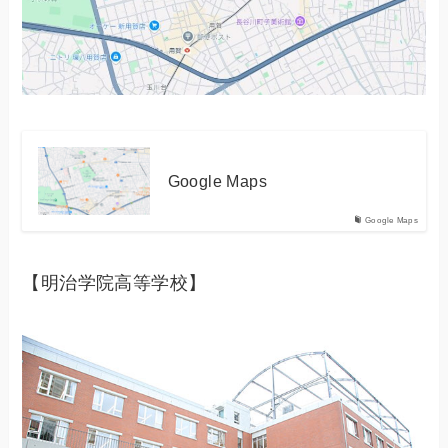
Google Maps
Google Maps
【明治学院高等学校】