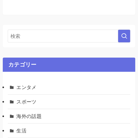
カテゴリー
エンタメ
スポーツ
海外の話題
生活