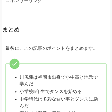
スポンサーリンク
まとめ
最後に、この記事のポイントをまとめます。
川尻蓮は福岡市出身で小中高と地元で
学んだ
小学校5年生でダンスを始める
中学時代は多彩な習い事とダンスに励
んだ