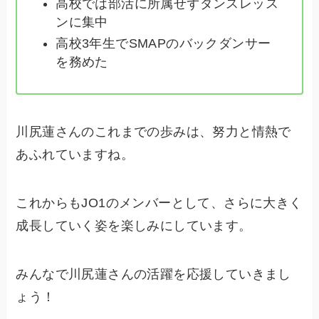
高校では部活に所属せずダンスレッス
ンに集中
高校3年生でSMAPのバックダンサー
を務めた
川尻蓮さんのこれまでの歩みは、努力と情熱で
あふれていますね。
これからもJO1のメンバーとして、さらに大きく
成長していく姿を楽しみにしています。
みんなで川尻蓮さんの活躍を応援していきまし
ょう！