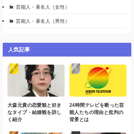
芸能人・著名人（女性）
芸能人・著名人（男性）
人気記事
大森元貴の恋愛観と好き
24時間テレビを断った芸
なタイプ・結婚観を詳し
能人たちの理由と批判の
く紹介
背景とは