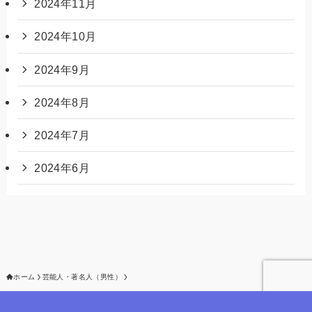
2024年11月
2024年10月
2024年9月
2024年8月
2024年7月
2024年6月
ホーム
芸能人・著名人（男性）