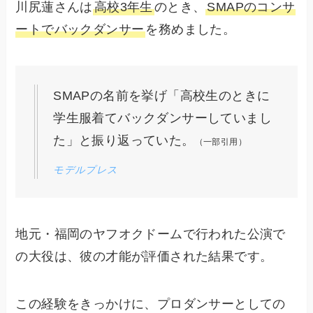
川尻蓮さんは
高校3年生
のとき、
SMAPのコンサ
ートでバックダンサー
を務めました。
SMAPの名前を挙げ「高校生のときに
学生服着てバックダンサーしていまし
た」と振り返っていた。
（一部引用）
モデルプレス
地元・福岡のヤフオクドームで行われた公演で
の大役は、彼の才能が評価された結果です。
この経験をきっかけに、プロダンサーとしての