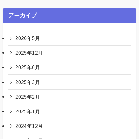
アーカイブ
2026年5月
2025年12月
2025年6月
2025年3月
2025年2月
2025年1月
2024年12月