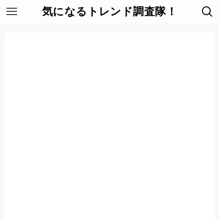
気になるトレンド調査隊！