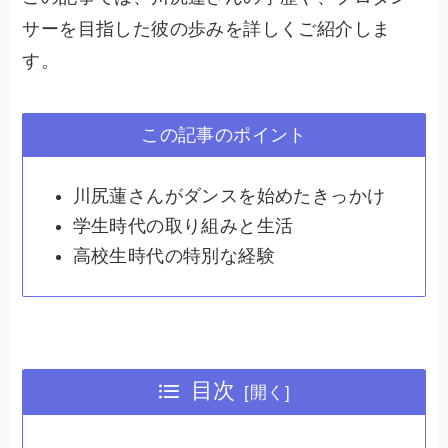
サーを目指した彼の歩みを詳しくご紹介しま
す。
この記事のポイント
川尻蓮さんがダンスを始めたきっかけ
学生時代の取り組みと生活
高校生時代の特別な経験
目次