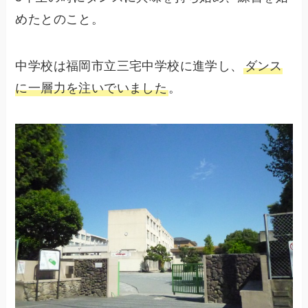
めたとのこと。
中学校は福岡市立三宅中学校に進学し、
ダンス
に一層力を注いでいました
。