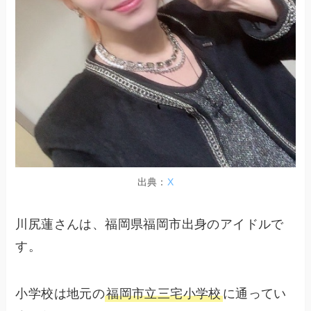
出典：
X
川尻蓮さんは、福岡県福岡市出身のアイドルで
す。
小学校は地元の
福岡市立三宅小学校
に通ってい