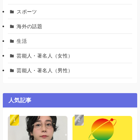
スポーツ
海外の話題
生活
芸能人・著名人（女性）
芸能人・著名人（男性）
人気記事