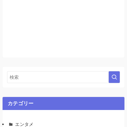
カテゴリー
エンタメ