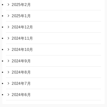
2025年2月
2025年1月
2024年12月
2024年11月
2024年10月
2024年9月
2024年8月
2024年7月
2024年6月