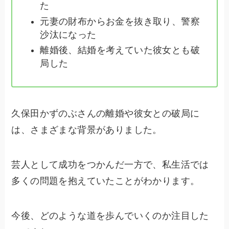
た
元妻の財布からお金を抜き取り、警察
沙汰になった
離婚後、結婚を考えていた彼女とも破
局した
久保田かずのぶさんの離婚や彼女との破局に
は、さまざまな背景がありました。
芸人として成功をつかんだ一方で、私生活では
多くの問題を抱えていたことがわかります。
今後、どのような道を歩んでいくのか注目した