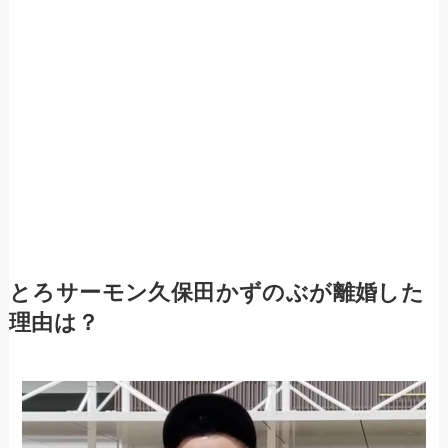
とろサーモン久保田かずのぶが離婚した
理由は？