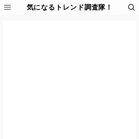
気になるトレンド調査隊！