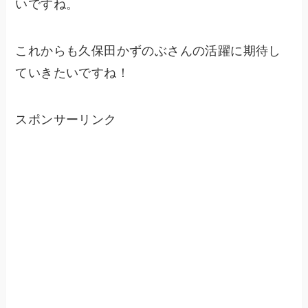
いですね。
これからも久保田かずのぶさんの活躍に期待し
ていきたいですね！
スポンサーリンク