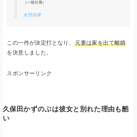
（一部引用）
女性自身
この一件が決定打となり、
元妻は家を出て離婚
を決意しました。
スポンサーリンク
久保田かずのぶは彼女と別れた理由も酷
い