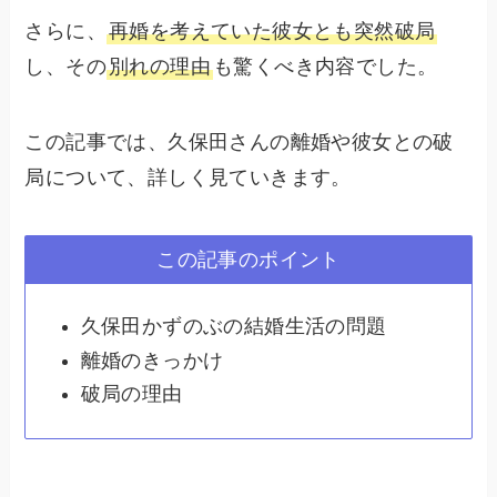
さらに、
再婚を考えていた彼女とも突然破局
し、その
別れの理由
も驚くべき内容でした。
この記事では、久保田さんの離婚や彼女との破
局について、詳しく見ていきます。
この記事のポイント
久保田かずのぶの結婚生活の問題
離婚のきっかけ
破局の理由