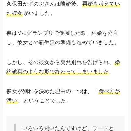
久保田かずのぶさんは離婚後、
再婚を考えてい
た彼女
がいました。
彼はM-1グランプリで優勝した際、結婚を公言
し、彼女との新生活の準備も進めていました。
しかし、その彼女から突然別れを告げられ、
婚
約破棄のような形で終わってしまいました
。
彼女が別れを決めた理由の一つは、「
食べ方が
汚い
」ということでした。
いろいろ聞いたんですけど、ワードと