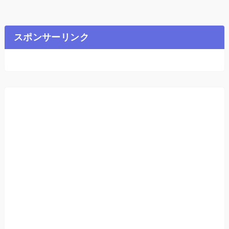
スポンサーリンク