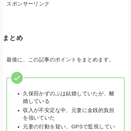
スポンサーリンク
まとめ
最後に、この記事のポイントをまとめます。
久保田かずのぶは結婚していたが、離
婚している
収入が不安定な中、元妻に金銭的負担
を強いていた
元妻の行動を疑い、GPSで監視してい