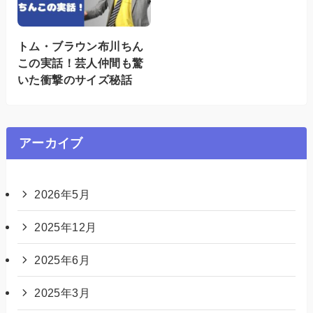
トム・ブラウン布川ちん
この実話！芸人仲間も驚
いた衝撃のサイズ秘話
アーカイブ
2026年5月
2025年12月
2025年6月
2025年3月