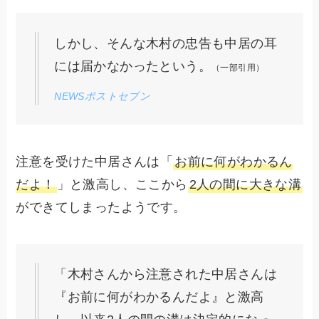
しかし、そんな木村の忠告も中居の耳
には届かなかったという。
（一部引用）
NEWSポストセブン
注意を受けた中居さんは「
お前に何がわかるん
だよ！
」と激高し、ここから
2人の間に大きな溝
ができてしまったようです。
「木村さんから注意された中居さんは
『お前に何がわかるんだよ』と激高