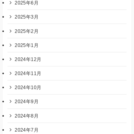
2025年6月
2025年3月
2025年2月
2025年1月
2024年12月
2024年11月
2024年10月
2024年9月
2024年8月
2024年7月