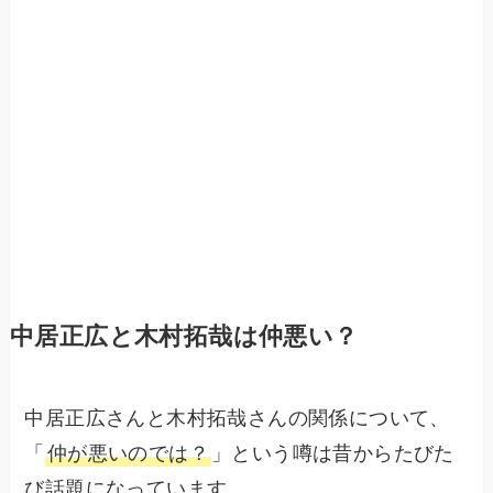
中居正広と木村拓哉は仲悪い？
中居正広さんと木村拓哉さんの関係について、
「
仲が悪いのでは？
」という噂は昔からたびた
び話題になっています。