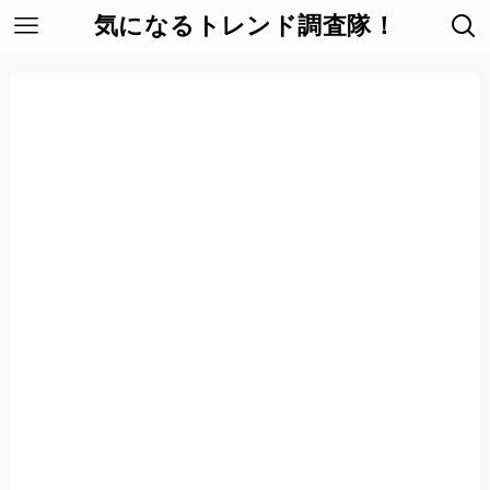
気になるトレンド調査隊！