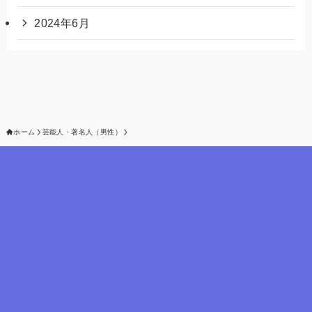
2024年6月
ホーム
芸能人・著名人（男性）