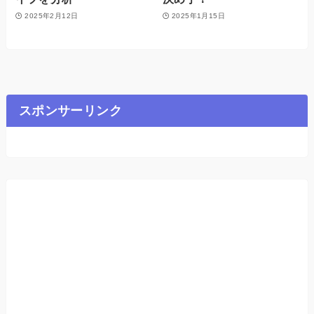
2025年2月12日
2025年1月15日
スポンサーリンク