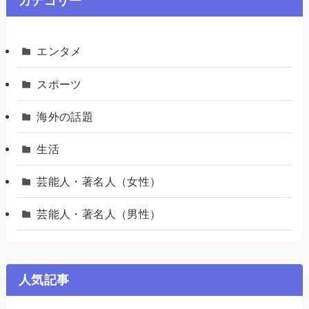
カテゴリー
エンタメ
スポーツ
海外の話題
生活
芸能人・著名人（女性）
芸能人・著名人（男性）
人気記事