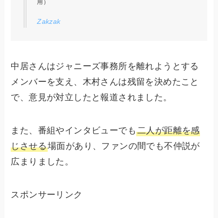
用）
Zakzak
中居さんはジャニーズ事務所を離れようとする
メンバーを支え、木村さんは残留を決めたこと
で、意見が対立したと報道されました。
また、番組やインタビューでも
二人が距離を感
じさせる
場面があり、ファンの間でも不仲説が
広まりました。
スポンサーリンク