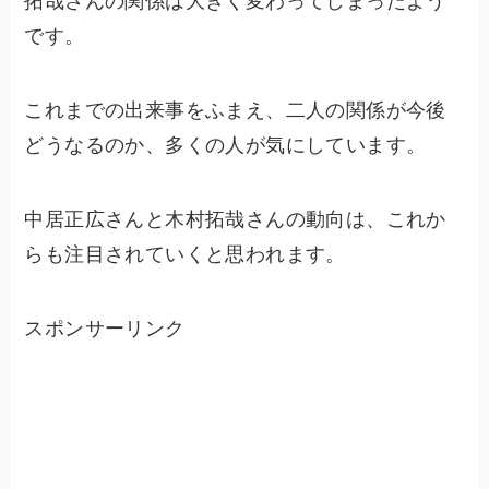
拓哉さんの関係は大きく変わってしまったよう
です。
これまでの出来事をふまえ、二人の関係が今後
どうなるのか、多くの人が気にしています。
中居正広さんと木村拓哉さんの動向は、これか
らも注目されていくと思われます。
スポンサーリンク