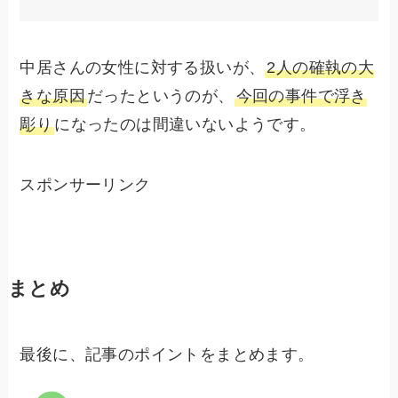
中居さんの女性に対する扱いが、
2人の確執の大
きな原因
だったというのが、
今回の事件で浮き
彫り
になったのは間違いないようです。
スポンサーリンク
まとめ
最後に、記事のポイントをまとめます。