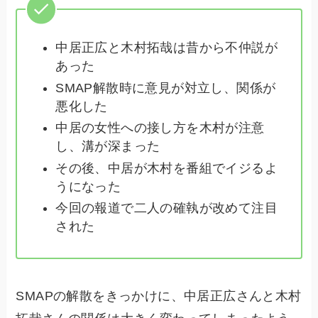
中居正広と木村拓哉は昔から不仲説が
あった
SMAP解散時に意見が対立し、関係が
悪化した
中居の女性への接し方を木村が注意
し、溝が深まった
その後、中居が木村を番組でイジるよ
うになった
今回の報道で二人の確執が改めて注目
された
SMAPの解散をきっかけに、中居正広さんと木村