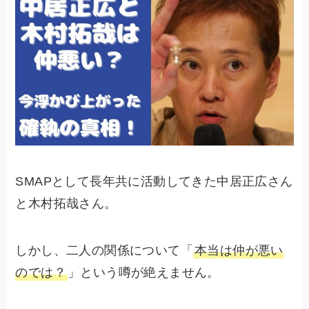
SMAPとして長年共に活動してきた中居正広さん
と木村拓哉さん。
しかし、二人の関係について「
本当は仲が悪い
のでは？
」という噂が絶えません。