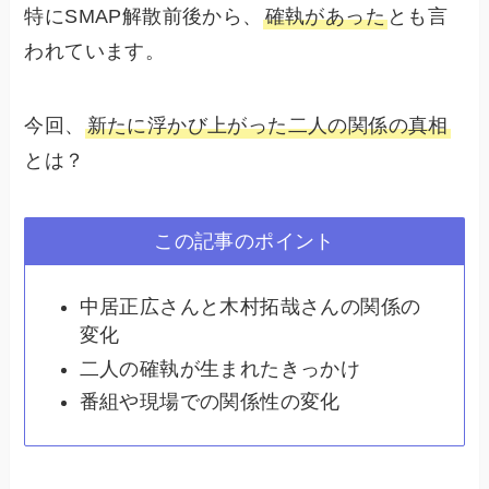
特にSMAP解散前後から、
確執があった
とも言
われています。
今回、
新たに浮かび上がった二人の関係の真相
とは？
この記事のポイント
中居正広さんと木村拓哉さんの関係の
変化
二人の確執が生まれたきっかけ
番組や現場での関係性の変化