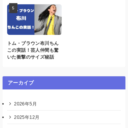
トム・ブラウン布川ちん
この実話！芸人仲間も驚
いた衝撃のサイズ秘話
アーカイブ
2026年5月
2025年12月