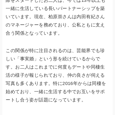
際をスタートしたお二人は、今では13年以上も
一緒に生活している長いパートナーシップを築
いています。現在、柏原崇さんは内田有紀さん
のマネージャーを務めており、公私ともに支え
合う関係となっています。
この関係が特に注目されるのは、芸能界でも珍
しい「事実婚」という形を続けているからで
す。お二人はこれまでに何度もデートや同棲生
活の様子が報じられており、仲の良さが伺える
写真も多くあります。特に2016年からは同棲を
始めており、一緒に生活する中でお互いをサポ
ートし合う姿が話題になっています。