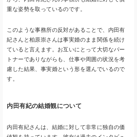
重な姿勢を取っているのです。
このような事務所の反対があることで、内田有
紀さんと柏原崇さんは事実婚のまま関係を続け
ていると言えます。お互いにとって大切なパー
トナーでありながらも、仕事や周囲の状況を考
慮した結果、事実婚という形を選んでいるので
す。
内田有紀の結婚観について
内田有紀さんは、結婚に対して非常に独自の価
値観を持っています。彼女は過去のインタビュ