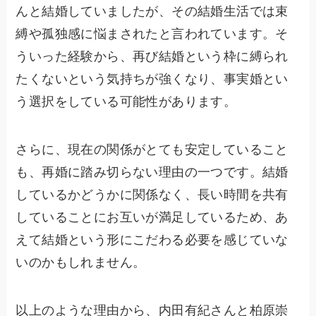
んと結婚していましたが、その結婚生活では束
縛や孤独感に悩まされたと言われています。そ
ういった経験から、再び結婚という枠に縛られ
たくないという気持ちが強くなり、事実婚とい
う選択をしている可能性があります。
さらに、現在の関係がとても安定していること
も、再婚に踏み切らない理由の一つです。結婚
しているかどうかに関係なく、長い時間を共有
していることにお互いが満足しているため、あ
えて結婚という形にこだわる必要を感じていな
いのかもしれません。
以上のような理由から、内田有紀さんと柏原崇