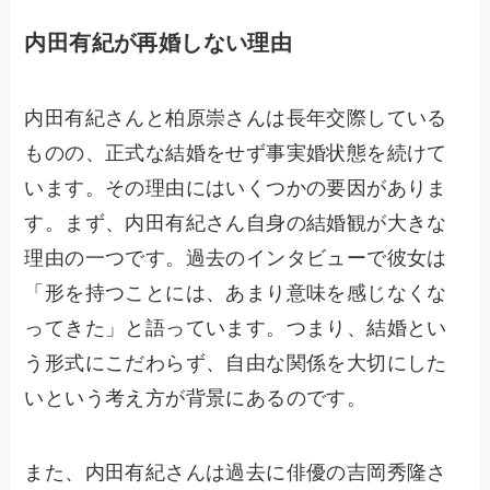
内田有紀が再婚しない理由
内田有紀さんと柏原崇さんは長年交際している
ものの、正式な結婚をせず事実婚状態を続けて
います。その理由にはいくつかの要因がありま
す。まず、内田有紀さん自身の結婚観が大きな
理由の一つです。過去のインタビューで彼女は
「形を持つことには、あまり意味を感じなくな
ってきた」と語っています。つまり、結婚とい
う形式にこだわらず、自由な関係を大切にした
いという考え方が背景にあるのです。
また、内田有紀さんは過去に俳優の吉岡秀隆さ