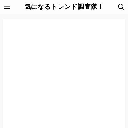
気になるトレンド調査隊！