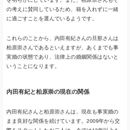
の考えに賛同しているため、籍を入れずに一緒
に過ごすことを選んでいるようです。
これらのことから、内田有紀さんの旦那さんは
柏原崇さんであるといえますが、あくまでも事
実婚の状態であり、法律上の婚姻関係はないと
いうことになります。
内田有紀と柏原崇の現在の関係
内田有紀さんと柏原崇さんは、現在も事実婚の
まま良好な関係を続けています。2009年から交