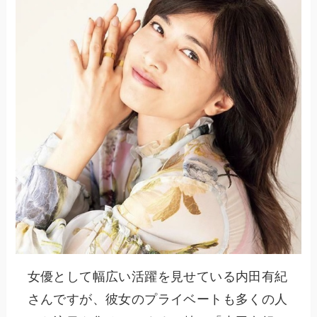
女優として幅広い活躍を見せている内田有紀
さんですが、彼女のプライベートも多くの人