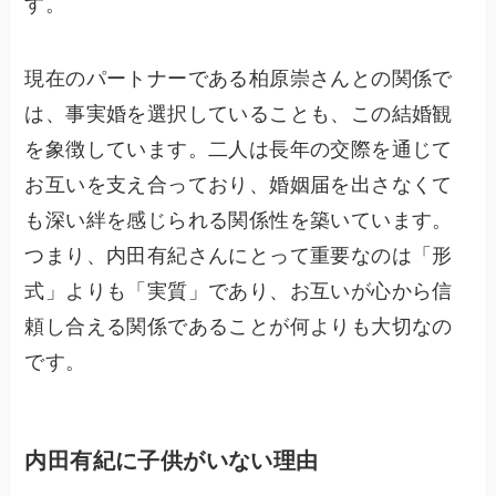
す。
現在のパートナーである柏原崇さんとの関係で
は、事実婚を選択していることも、この結婚観
を象徴しています。二人は長年の交際を通じて
お互いを支え合っており、婚姻届を出さなくて
も深い絆を感じられる関係性を築いています。
つまり、内田有紀さんにとって重要なのは「形
式」よりも「実質」であり、お互いが心から信
頼し合える関係であることが何よりも大切なの
です。
内田有紀に子供がいない理由