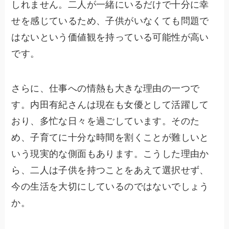
しれません。二人が一緒にいるだけで十分に幸
せを感じているため、子供がいなくても問題で
はないという価値観を持っている可能性が高い
です。
さらに、仕事への情熱も大きな理由の一つで
す。内田有紀さんは現在も女優として活躍して
おり、多忙な日々を過ごしています。そのた
め、子育てに十分な時間を割くことが難しいと
いう現実的な側面もあります。こうした理由か
ら、二人は子供を持つことをあえて選択せず、
今の生活を大切にしているのではないでしょう
か。