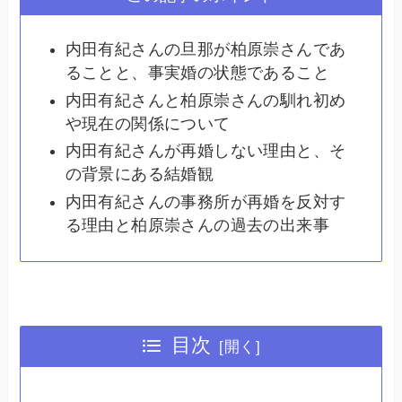
内田有紀さんの旦那が柏原崇さんであ
ることと、事実婚の状態であること
内田有紀さんと柏原崇さんの馴れ初め
や現在の関係について
内田有紀さんが再婚しない理由と、そ
の背景にある結婚観
内田有紀さんの事務所が再婚を反対す
る理由と柏原崇さんの過去の出来事
目次