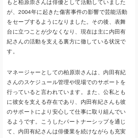
もと柏原崇さんは俳優として活動していました
が、2004年に起きた傷害事件の影響で芸能活動
をセーブするようになりました。その後、表舞
台に立つことが少なくなり、現在は主に内田有
紀さんの活動を支える裏方に徹している状況で
す。
マネージャーとしての柏原崇さんは、内田有紀
さんのスケジュール管理や現場でのサポートを
行っていると言われています。また、公私とも
に彼女を支える存在であり、内田有紀さんも彼
のサポートにより安心して仕事に取り組んでい
るようです。こうしたパートナーシップを通じ
て、内田有紀さんは俳優業を続けながらも充実