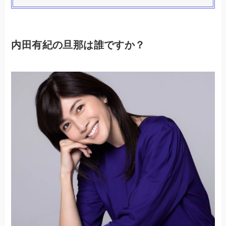
内田有紀の旦那は誰ですか？