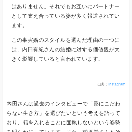
はありません。それでもお互いにパートナー
として支え合っている姿が多く報道されてい
ます。
この事実婚のスタイルを選んだ理由の一つに
は、内田有紀さんの結婚に対する価値観が大
きく影響していると言われています。
出典：
instagram
内田さんは過去のインタビューで「形にこだわ
らない生き方」を選びたいという考えを語って
おり、籍を入れることに固執しないという姿勢
を明らかにしています。また、柏原崇さんもそ