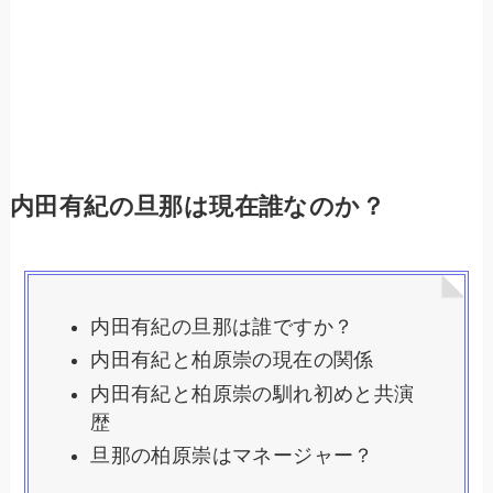
内田有紀の旦那は現在誰なのか？
内田有紀の旦那は誰ですか？
内田有紀と柏原崇の現在の関係
内田有紀と柏原崇の馴れ初めと共演
歴
旦那の柏原崇はマネージャー？