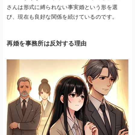
さんは形式に縛られない事実婚という形を選
び、現在も良好な関係を続けているのです。
再婚を事務所は反対する理由