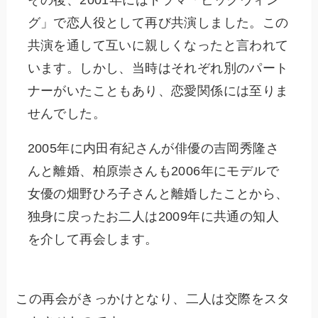
グ」で恋人役として再び共演しました。この
共演を通して互いに親しくなったと言われて
います。しかし、当時はそれぞれ別のパート
ナーがいたこともあり、恋愛関係には至りま
せんでした。
2005年に内田有紀さんが俳優の吉岡秀隆さ
んと離婚、柏原崇さんも2006年にモデルで
女優の畑野ひろ子さんと離婚したことから、
独身に戻ったお二人は2009年に共通の知人
を介して再会します。
この再会がきっかけとなり、二人は交際をスタ