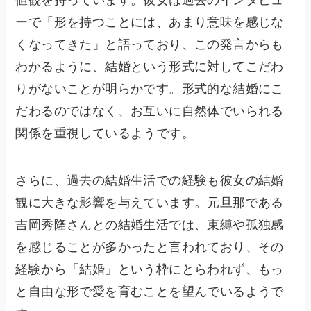
ーで「形を持つことには、あまり意味を感じな
くなってきた」と語っており、この発言からも
わかるように、結婚という形式に対してこだわ
りがないことが明らかです。形式的な結婚にこ
だわるのではなく、お互いに自然体でいられる
関係を重視しているようです。
さらに、過去の結婚生活での経験も彼女の結婚
観に大きな影響を与えています。元旦那である
吉岡秀隆さんとの結婚生活では、束縛や孤独感
を感じることが多かったと言われており、その
経験から「結婚」という枠にとらわれず、もっ
と自由な形で愛を育むことを望んでいるようで