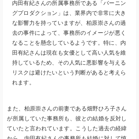
内田有紀さんの所属事務所である「バーニン
グプロダクション」は、業界内で非常に大き
な影響力を持っていますが、柏原崇さんの過
去の事件によって、事務所のイメージが悪く
なることを懸念しているようです。特に、内
田有紀さんは現在も女優として高い人気を維
持しているため、その人気に悪影響を与える
リスクは避けたいという判断があると考えら
れます。
また、柏原崇さんの前妻である畑野ひろ子さん
が所属していた事務所も、彼との結婚を反対し
ていたと言われています。こうした過去の経緯
から、内田有紀さんの事務所も結婚に対して慎