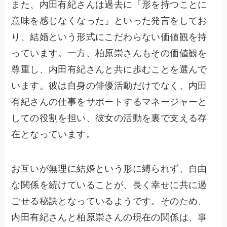
また、内田有紀さんは過去に「形を持つことに
意味を感じなくなった」といった発言をしてお
り、結婚という形式にこだわらない価値観を持
っています。一方、柏原崇さんもその価値観を
尊重し、内田有紀さんと共に歩むことを選んで
います。彼は自身の俳優活動だけでなく、内田
有紀さんの仕事をサポートするマネージャーと
しての役割を担い、彼女の活動を裏で支える存
在となっています。
お互いが無理に結婚という形に縛られず、自由
な関係を続けていることが、長く幸せに共に過
ごせる秘訣となっているようです。そのため、
内田有紀さんと柏原崇さんの現在の関係は、事