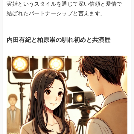
実婚というスタイルを通じて深い信頼と愛情で
結ばれたパートナーシップと言えます。
内田有紀と柏原崇の馴れ初めと共演歴