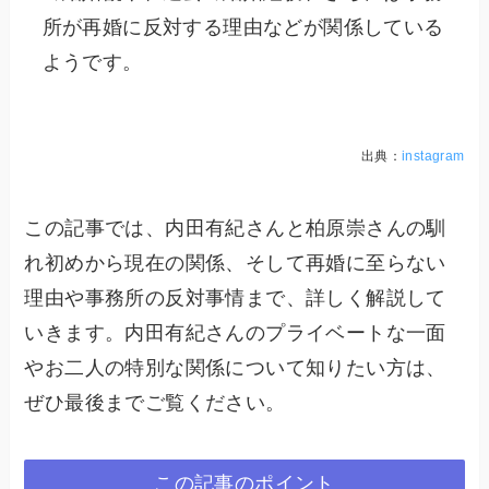
所が再婚に反対する理由などが関係している
ようです。
出典：
instagram
この記事では、内田有紀さんと柏原崇さんの馴
れ初めから現在の関係、そして再婚に至らない
理由や事務所の反対事情まで、詳しく解説して
いきます。内田有紀さんのプライベートな一面
やお二人の特別な関係について知りたい方は、
ぜひ最後までご覧ください。
この記事のポイント