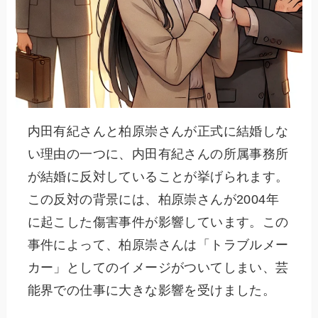
内田有紀さんと柏原崇さんが正式に結婚しな
い理由の一つに、内田有紀さんの所属事務所
が結婚に反対していることが挙げられます。
この反対の背景には、柏原崇さんが2004年
に起こした傷害事件が影響しています。この
事件によって、柏原崇さんは「トラブルメー
カー」としてのイメージがついてしまい、芸
能界での仕事に大きな影響を受けました。