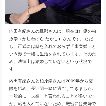
内田有紀さんの旦那さんは、現在は俳優の柏
原崇（かしわばら たかし）さんです。ただ
し、正式には籍を入れておらず「事実婚」と
いう形で一緒に生活をされています。そのた
め、法律上は結婚していないという状況で
す。
内田有紀さんと柏原崇さんは2009年から交
際を始め、長い間一緒に過ごしてきました。
一般的に「夫婦」と言われることが多いです
が、籍を入れていないため、厳密には夫婦で