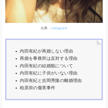
出典：
instagram
内田有紀が再婚しない理由
再婚を事務所は反対する理由
内田有紀の結婚観について
内田有紀に子供がいない理由
内田有紀と吉岡秀隆の離婚理由
柏原崇の傷害事件