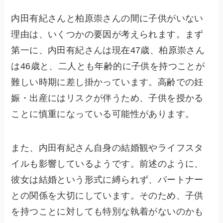
内田有紀さんと柏原崇さんの間に子供がいない
理由は、いくつかの要因が考えられます。まず
第一に、内田有紀さんは現在47歳、柏原崇さん
は46歳と、二人とも年齢的に子供を持つことが
難しい時期に差し掛かっています。高齢での妊
娠・出産にはリスクが伴うため、子供を授かる
ことに慎重になっている可能性があります。
また、内田有紀さん自身の結婚観やライフスタ
イルも影響しているようです。前述のように、
彼女は結婚という形式に縛られず、パートナー
との関係を大切にしています。そのため、子供
を持つことに対しても特別な執着がないのかも