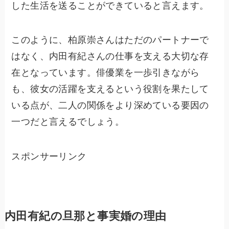
した生活を送ることができていると言えます。
このように、柏原崇さんはただのパートナーで
はなく、内田有紀さんの仕事を支える大切な存
在となっています。俳優業を一歩引きながら
も、彼女の活躍を支えるという役割を果たして
いる点が、二人の関係をより深めている要因の
一つだと言えるでしょう。
スポンサーリンク
内田有紀の旦那と事実婚の理由