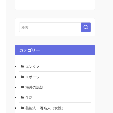
カテゴリー
エンタメ
スポーツ
海外の話題
生活
芸能人・著名人（女性）