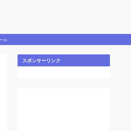
ール
スポンサーリンク