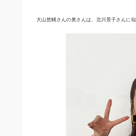
大山悠輔さんの奥さんは、北川景子さんに似