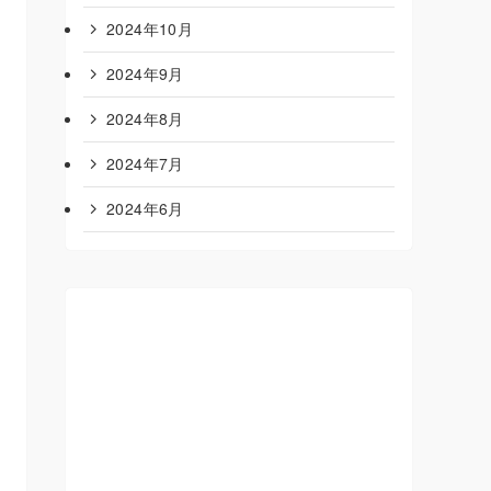
2024年10月
2024年9月
2024年8月
2024年7月
2024年6月