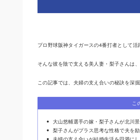
プロ野球阪神タイガースの4番打者として活
そんな彼を陰で支える美人妻・梨子さんは、
この記事では、夫婦の支え合いの秘訣を深掘
こ
大山悠輔選手の嫁・梨子さんが北川景
梨子さんがプラス思考な性格で夫を励
夫婦の支え合いが結婚生活を円満にし