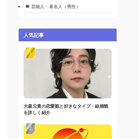
芸能人・著名人（男性）
人気記事
大森元貴の恋愛観と好きなタイプ・結婚観
を詳しく紹介