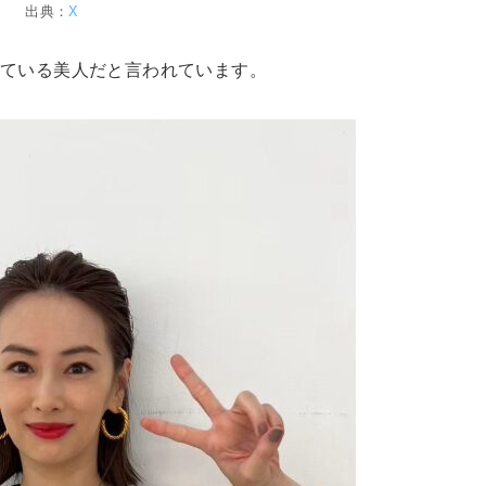
出典：
X
ている美人だと言われています。