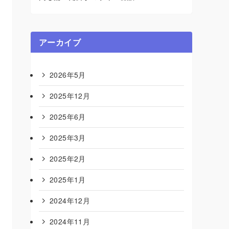
アーカイブ
2026年5月
2025年12月
2025年6月
2025年3月
2025年2月
2025年1月
2024年12月
2024年11月