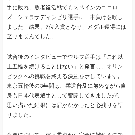
手に敗れ、敗者復活戦でもスペインのニコロ
ズ・シェラザディシビリ選手に一本負けを喫し
ました。結果、7位入賞となり、メダル獲得には
至りませんでした。
試合後のインタビューでウルフ選手は「これ以
上五輪を続けることはない」と発言し、オリン
ピックへの挑戦を終える決意を示しています。
東京五輪後の3年間は、柔道普及に努めながら自
身も日本代表選手として奮闘してきましたが、
思い描いた結果には届かなかったと心残りを語
りました。