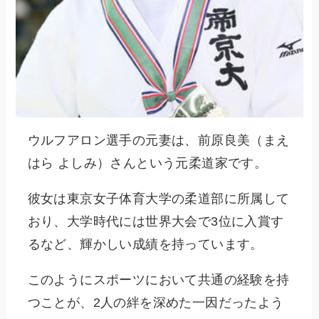
ウルフアロン選手の元妻は、前原良美（まえ
はら よしみ）さんという元柔道家です。
彼女は東京女子体育大学の柔道部に所属して
おり、大学時代には世界大会で3位に入賞す
るなど、輝かしい成績を持っています。
このようにスポーツにおいて共通の経験を持
つことが、2人の絆を深めた一因だったよう