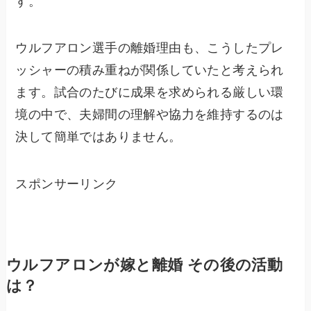
す。
ウルフアロン選手の離婚理由も、こうしたプレ
ッシャーの積み重ねが関係していたと考えられ
ます。試合のたびに成果を求められる厳しい環
境の中で、夫婦間の理解や協力を維持するのは
決して簡単ではありません。
スポンサーリンク
ウルフアロンが嫁と離婚 その後の活動
は？