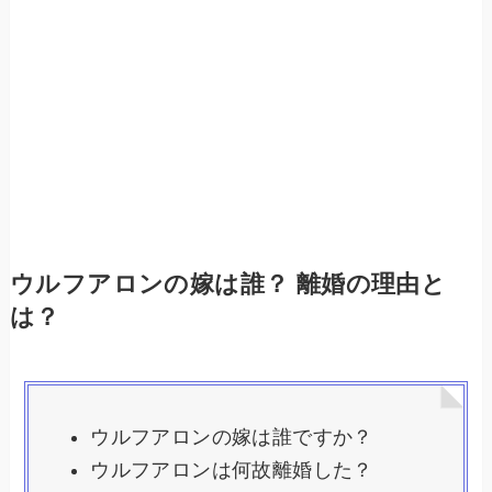
ウルフアロンの嫁は誰？ 離婚の理由と
は？
ウルフアロンの嫁は誰ですか？
ウルフアロンは何故離婚した？