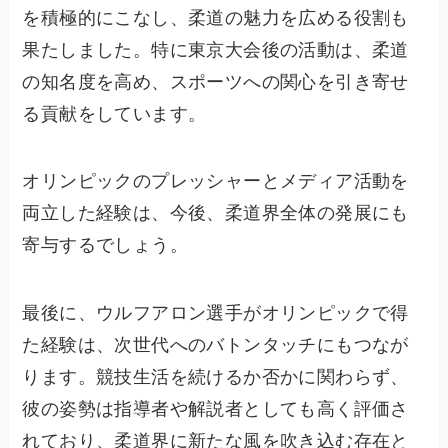
を積極的にこなし、柔道の魅力を広める役割も
果たしました。特に東京大会後の活動は、柔道
の知名度を高め、スポーツへの関心を引き寄せ
る貢献をしています。
オリンピックのプレッシャーとメディア活動を
両立した経験は、今後、柔道界全体の発展にも
寄与するでしょう。
最後に、ウルフアロン選手がオリンピックで得
た経験は、次世代へのバトンタッチにもつなが
ります。競技生活を続けるか否かに関わらず、
彼の姿勢は指導者や解説者としても高く評価さ
れており、柔道界に新たな風を吹き込む存在と