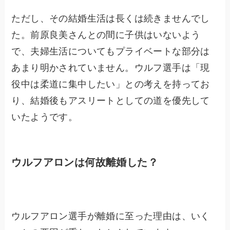
ただし、その結婚生活は長くは続きませんでし
た。前原良美さんとの間に子供はいないよう
で、夫婦生活についてもプライベートな部分は
あまり明かされていません。ウルフ選手は「現
役中は柔道に集中したい」との考えを持ってお
り、結婚後もアスリートとしての道を優先して
いたようです。
ウルフアロンは何故離婚した？
ウルフアロン選手が離婚に至った理由は、いく