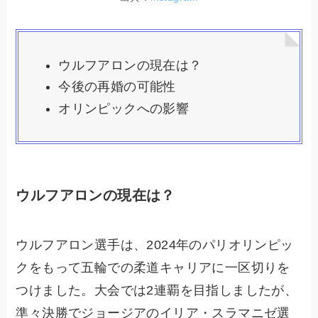
ウルフアロンの現在は？
今後の再婚の可能性
オリンピックへの影響
ウルフアロンの現在は？
ウルフアロン選手は、2024年のパリオリンピッ
クをもって五輪での柔道キャリアに一区切りを
つけました。大会では2連覇を目指しましたが、
準々決勝でジョージアのイリア・スラマニゼ選