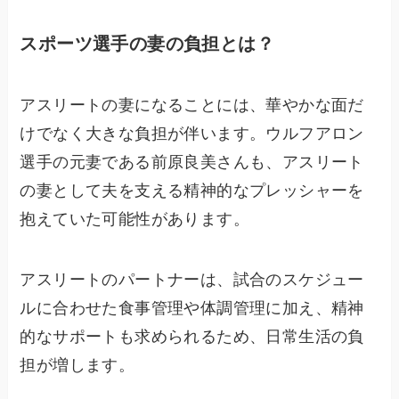
スポーツ選手の妻の負担とは？
アスリートの妻になることには、華やかな面だ
けでなく大きな負担が伴います。ウルフアロン
選手の元妻である前原良美さんも、アスリート
の妻として夫を支える精神的なプレッシャーを
抱えていた可能性があります。
アスリートのパートナーは、試合のスケジュー
ルに合わせた食事管理や体調管理に加え、精神
的なサポートも求められるため、日常生活の負
担が増します。