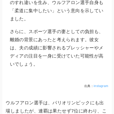
のすれ違いを生み、ウルフアロン選手自身も
「柔道に集中したい」という意向を示してい
ました。
さらに、スポーツ選手の妻としての負担も、
離婚の背景にあったと考えられます。彼女
は、夫の成績に影響されるプレッシャーやメ
ディアの注目を一身に受けていた可能性が高
いでしょう。
出典：
instagram
ウルフアロン選手は、パリオリンピックにも出
場しましたが、連覇は果たせず7位に終わり、こ