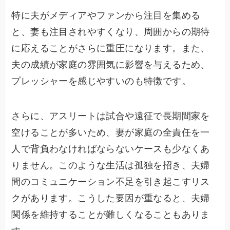
特に夫がメディアやファンから注目を集める
と、妻も注目されやすくなり、周囲からの期待
に応えることがさらに重圧になります。また、
夫の成績が家庭の雰囲気に影響を与えるため、
プレッシャーを感じやすいのも特徴です。
さらに、アスリートは試合や遠征で長期間家を
空けることが多いため、妻が家庭の全責任を一
人で背負わなければならないケースも少なくあ
りません。このような生活は孤独を招き、夫婦
間のコミュニケーション不足を引き起こすリス
クがあります。こうした要因が重なると、夫婦
関係を維持することが難しくなることもありま