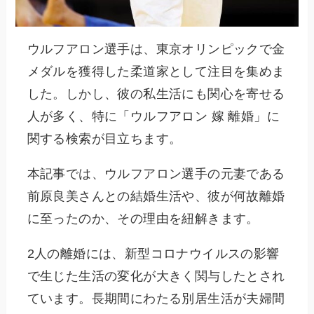
ウルフアロン選手は、東京オリンピックで金
メダルを獲得した柔道家として注目を集めま
した。しかし、彼の私生活にも関心を寄せる
人が多く、特に「ウルフアロン 嫁 離婚」に
関する検索が目立ちます。
本記事では、ウルフアロン選手の元妻である
前原良美さんとの結婚生活や、彼が何故離婚
に至ったのか、その理由を紐解きます。
2人の離婚には、新型コロナウイルスの影響
で生じた生活の変化が大きく関与したとされ
ています。長期間にわたる別居生活が夫婦間