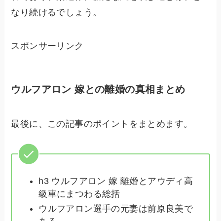
なり続けるでしょう。
スポンサーリンク
ウルフアロン 嫁との離婚の真相まとめ
最後に、この記事のポイントをまとめます。
h3 ウルフアロン 嫁 離婚とアウディ高
級車にまつわる総括
ウルフアロン選手の元妻は前原良美で