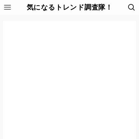
気になるトレンド調査隊！