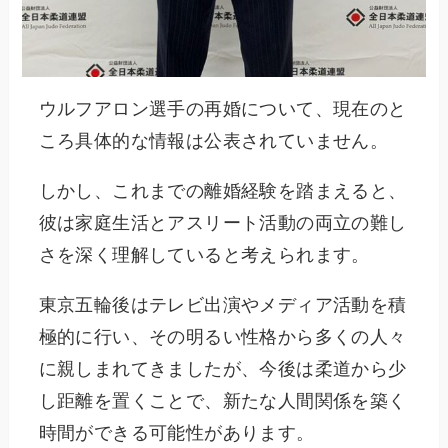
ウルフアロン選手の再婚について、現在のと
ころ具体的な情報は公表されていません。
しかし、これまでの離婚経験を踏まえると、
彼は家庭生活とアスリート活動の両立の難し
さを深く理解していると考えられます。
東京五輪後はテレビ出演やメディア活動を積
極的に行い、その明るい性格から多くの人々
に親しまれてきましたが、今後は柔道から少
し距離を置くことで、新たな人間関係を築く
時間ができる可能性があります。