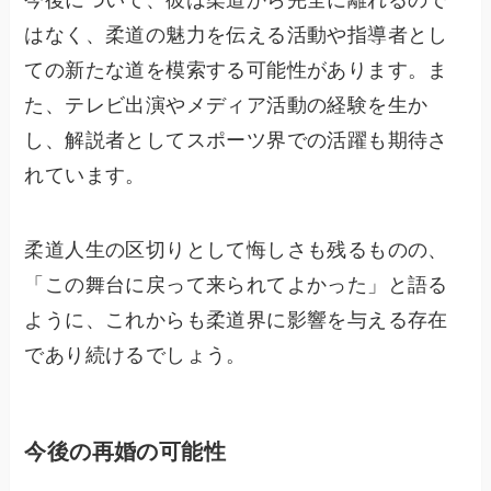
今後について、彼は柔道から完全に離れるので
はなく、柔道の魅力を伝える活動や指導者とし
ての新たな道を模索する可能性があります。ま
た、テレビ出演やメディア活動の経験を生か
し、解説者としてスポーツ界での活躍も期待さ
れています。
柔道人生の区切りとして悔しさも残るものの、
「この舞台に戻って来られてよかった」と語る
ように、これからも柔道界に影響を与える存在
であり続けるでしょう。
今後の再婚の可能性