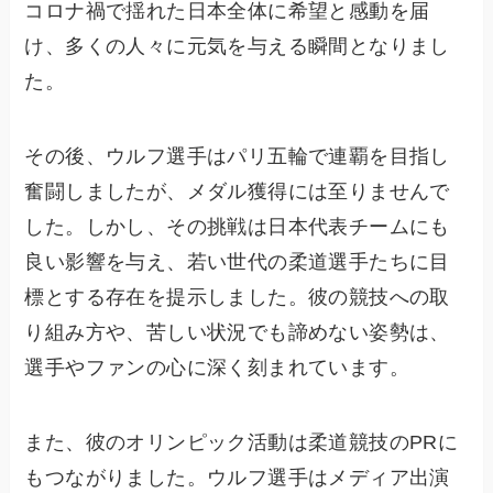
コロナ禍で揺れた日本全体に希望と感動を届
け、多くの人々に元気を与える瞬間となりまし
た。
その後、ウルフ選手はパリ五輪で連覇を目指し
奮闘しましたが、メダル獲得には至りませんで
した。しかし、その挑戦は日本代表チームにも
良い影響を与え、若い世代の柔道選手たちに目
標とする存在を提示しました。彼の競技への取
り組み方や、苦しい状況でも諦めない姿勢は、
選手やファンの心に深く刻まれています。
また、彼のオリンピック活動は柔道競技のPRに
もつながりました。ウルフ選手はメディア出演