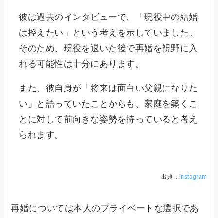
彼は過去のインタビューで、「現役中の結婚
は控えたい」という考えを示していました。
そのため、現役を退いた後で再婚を視野に入
れる可能性は十分にあります。
また、彼自身が「将来は面白い父親になりた
い」と語っていたことからも、家庭を築くこ
とに対して前向きな姿勢を持っていると考え
られます。
出典：
instagram
再婚については本人のプライベートな選択であ