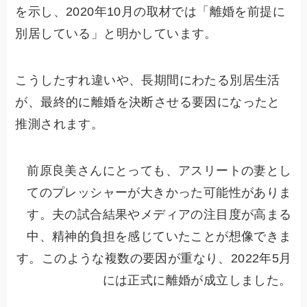
を示し、2020年10月の取材では「離婚を前提に
別居している」と明かしています。
こうしたすれ違いや、長期間にわたる別居生活
が、最終的に離婚を決断させる要因になったと
推測されます。
前原良美さんにとっても、アスリートの妻とし
てのプレッシャーが大きかった可能性がありま
す。夫の試合結果やメディアの注目度が高まる
中、精神的負担を感じていたことが想像できま
す。このような複数の要因が重なり、2022年5月
には正式に離婚が成立しました。