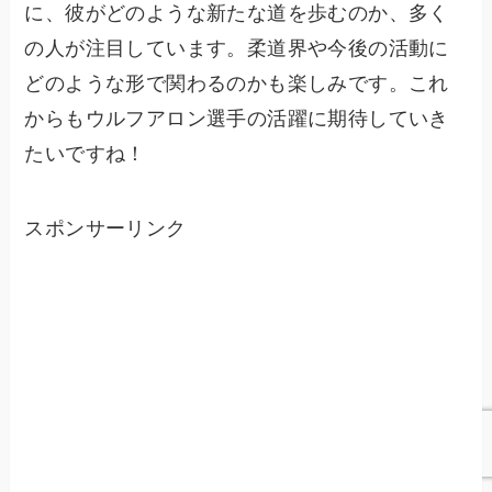
に、彼がどのような新たな道を歩むのか、多く
の人が注目しています。柔道界や今後の活動に
どのような形で関わるのかも楽しみです。これ
からもウルフアロン選手の活躍に期待していき
たいですね！
スポンサーリンク