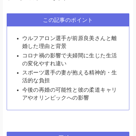
この記事のポイント
ウルフアロン選手が前原良美さんと離
婚した理由と背景
コロナ禍の影響で夫婦間に生じた生活
の変化やすれ違い
スポーツ選手の妻が抱える精神的・生
活的な負担
今後の再婚の可能性と彼の柔道キャリ
アやオリンピックへの影響