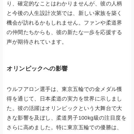
り、確定的なことはわかりませんが、彼の人柄
と今後の人生設計次第では、新しい家族を築く
機会が訪れるかもしれません。ファンや柔道界
の仲間たちからも、彼の新たな一歩を応援する
声が期待されています。
オリンピックへの影響
ウルフアロン選手は、東京五輪での金メダル獲
得を通じて、日本柔道の実力を世界に示しまし
た。彼の活躍はオリンピックという大舞台で大
きな影響を及ぼし、柔道男子100kg級の注目度を
さらに高めました。特に東京五輪での優勝は、