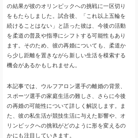
の結果が彼のオリンピックへの挑戦に一区切り
をもたらしました。試合後、「これ以上五輪を
続けることはない」と語った彼は、今後の活動
を柔道の普及や指導にシフトする可能性もあり
ます。そのため、彼の再婚についても、柔道か
ら少し距離を置きながら新しい生活を模索する
機会があるかもしれません。
本記事では、ウルフアロン選手の離婚の背景、
スポーツ選手の家庭生活の難しさ、さらに今後
の再婚の可能性について詳しく解説します。ま
た、彼の私生活が競技生活に与えた影響や、オ
リンピックへの挑戦がどのように形を変えるの
かにも注目していきます。