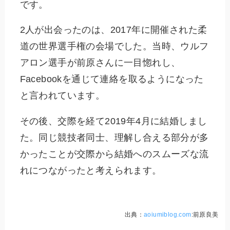
です。
2人が出会ったのは、2017年に開催された柔
道の世界選手権の会場でした。当時、ウルフ
アロン選手が前原さんに一目惚れし、
Facebookを通じて連絡を取るようになった
と言われています。
その後、交際を経て2019年4月に結婚しまし
た。同じ競技者同士、理解し合える部分が多
かったことが交際から結婚へのスムーズな流
れにつながったと考えられます。
出典：
aoiumiblog.com
:前原良美