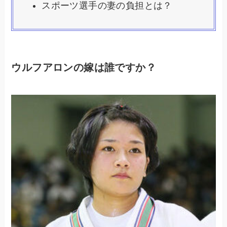
スポーツ選手の妻の負担とは？
ウルフアロンの嫁は誰ですか？