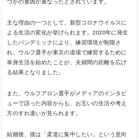
つかの要因が重なったとされています。
主な理由の一つとして、新型コロナウイルスに
よる生活の変化が挙げられます。2020年に発生
したパンデミックにより、練習環境が制限さ
れ、ウルフ選手が東京の道場で練習するために
単身生活を始めたことが、夫婦間の距離を広げ
る結果となりました。
また、ウルフアロン選手がメディアのインタビ
ューで語った内容からも、お互いの生活や考え
方のすれ違いが見られます。
結婚後、彼は「柔道に集中したい」という意向