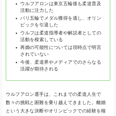
ウルフアロンは東京五輪後も柔道普及
活動に注力した
パリ五輪でメダル獲得を逃し、オリン
ピックを引退した
ウルフは柔道指導者や解説者としての
活動を模索している
再婚の可能性については現時点で明言
されていない
今後、柔道界やメディアでのさらなる
活躍が期待される
ウルフアロン選手は、これまでの柔道人生で
数々の挑戦と困難を乗り越えてきました。離婚
という大きな決断やオリンピックでの経験を糧