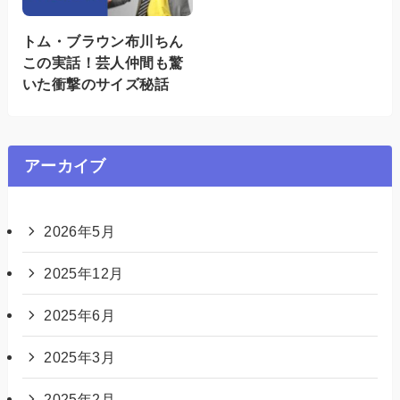
トム・ブラウン布川ちん
この実話！芸人仲間も驚
いた衝撃のサイズ秘話
アーカイブ
2026年5月
2025年12月
2025年6月
2025年3月
2025年2月