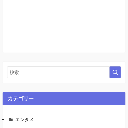
カテゴリー
エンタメ