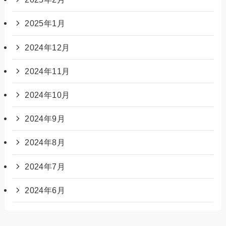
2025年1月
2024年12月
2024年11月
2024年10月
2024年9月
2024年8月
2024年7月
2024年6月