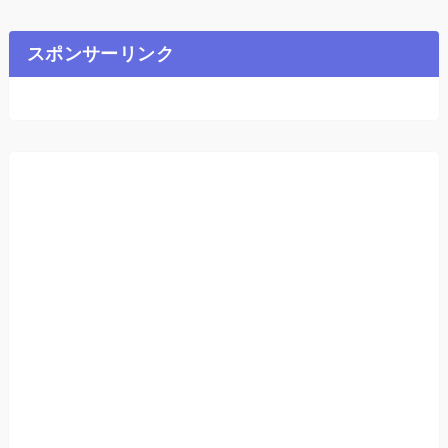
スポンサーリンク