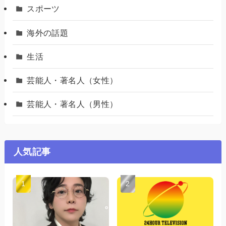
スポーツ
海外の話題
生活
芸能人・著名人（女性）
芸能人・著名人（男性）
人気記事