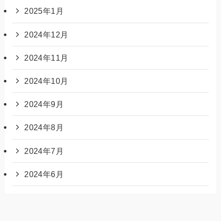
2025年1月
2024年12月
2024年11月
2024年10月
2024年9月
2024年8月
2024年7月
2024年6月