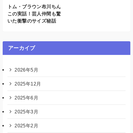
トム・ブラウン布川ちん
この実話！芸人仲間も驚
いた衝撃のサイズ秘話
アーカイブ
2026年5月
2025年12月
2025年6月
2025年3月
2025年2月