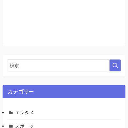
カテゴリー
エンタメ
スポーツ