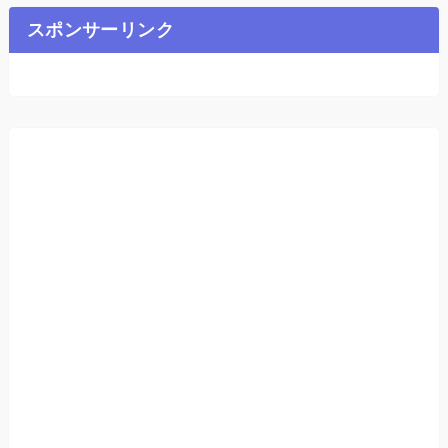
スポンサーリンク