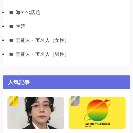
海外の話題
生活
芸能人・著名人（女性）
芸能人・著名人（男性）
人気記事