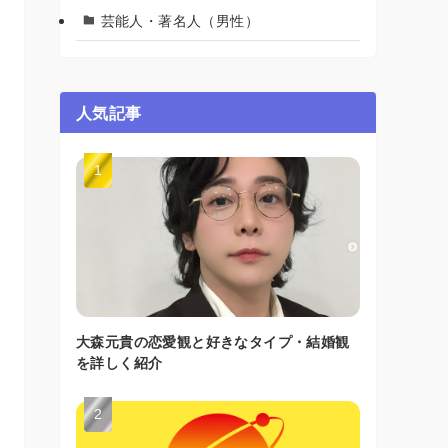
芸能人・著名人（男性）
人気記事
大森元貴の恋愛観と好きなタイプ・結婚観
を詳しく紹介