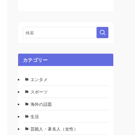
カテゴリー
エンタメ
スポーツ
海外の話題
生活
芸能人・著名人（女性）