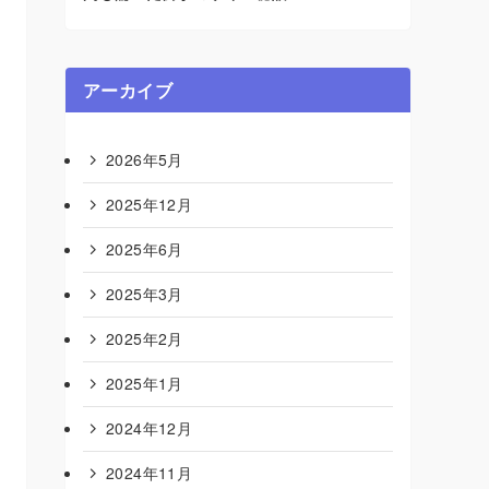
アーカイブ
2026年5月
2025年12月
2025年6月
2025年3月
2025年2月
2025年1月
2024年12月
2024年11月