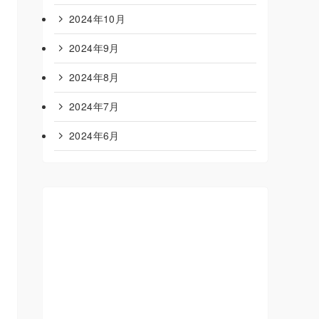
2024年10月
2024年9月
2024年8月
2024年7月
2024年6月