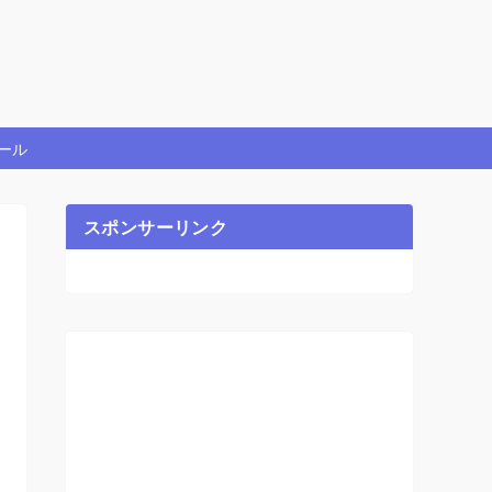
ール
スポンサーリンク