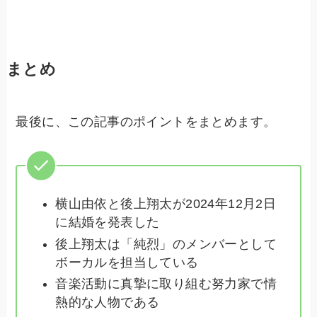
まとめ
最後に、この記事のポイントをまとめます。
横山由依と後上翔太が2024年12月2日
に結婚を発表した
後上翔太は「純烈」のメンバーとして
ボーカルを担当している
音楽活動に真摯に取り組む努力家で情
熱的な人物である