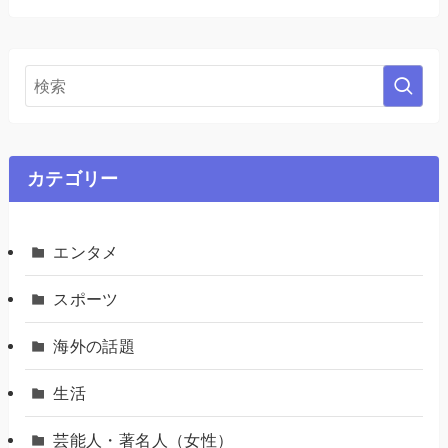
カテゴリー
エンタメ
スポーツ
海外の話題
生活
芸能人・著名人（女性）