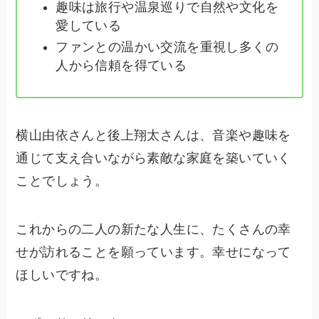
趣味は旅行や温泉巡りで自然や文化を
愛している
ファンとの温かい交流を重視し多くの
人から信頼を得ている
横山由依さんと後上翔太さんは、音楽や趣味を
通じて支え合いながら素敵な家庭を築いていく
ことでしょう。
これからの二人の新たな人生に、たくさんの幸
せが訪れることを願っています。幸せになって
ほしいですね。