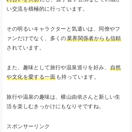
い交流を積極的に行っています。
その明るいキャラクターと気遣いは、同僚やフ
ァンだけでなく、多くの
業界関係者からも信頼
されています。
また、趣味として旅行や温泉巡りを好み、
自然
や文化を愛する一面
も持っています。
旅行や温泉の趣味は、横山由依さんと新しい生
活を楽しむきっかけにもなりそですね。
スポンサーリンク