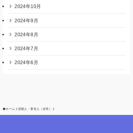
2024年10月
2024年9月
2024年8月
2024年7月
2024年6月
ホーム
芸能人・著名人（女性）