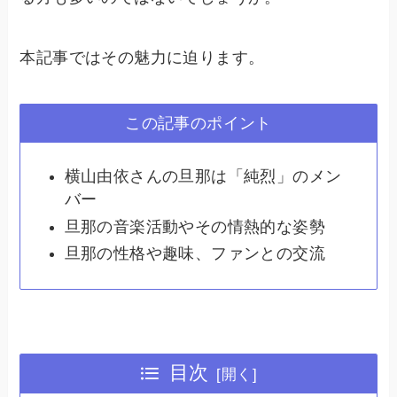
本記事ではその魅力に迫ります。
この記事のポイント
横山由依さんの旦那は「純烈」のメン
バー
旦那の音楽活動やその情熱的な姿勢
旦那の性格や趣味、ファンとの交流
目次