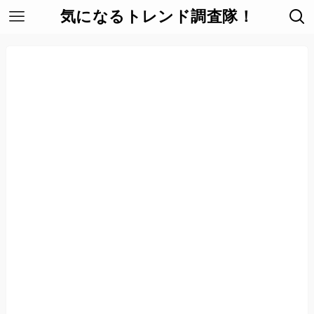
気になるトレンド調査隊！