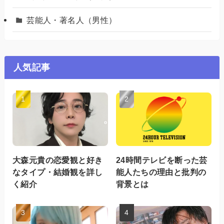
芸能人・著名人（男性）
人気記事
大森元貴の恋愛観と好き
24時間テレビを断った芸
なタイプ・結婚観を詳し
能人たちの理由と批判の
く紹介
背景とは