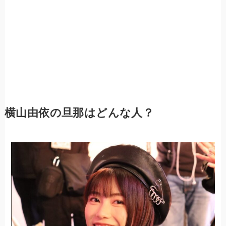
横山由依の旦那はどんな人？