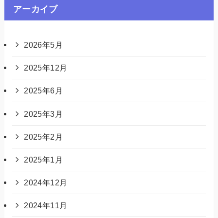
アーカイブ
2026年5月
2025年12月
2025年6月
2025年3月
2025年2月
2025年1月
2024年12月
2024年11月