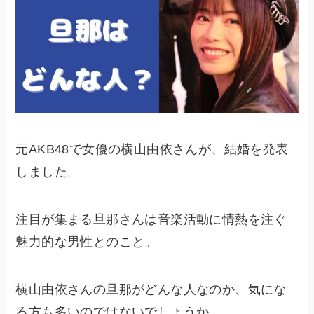
元AKB48で女優の横山由依さんが、結婚を発表
しました。
注目が集まる旦那さんは音楽活動に情熱を注ぐ
魅力的な男性とのこと。
横山由依さんの旦那がどんな人なのか、気にな
る方も多いのではないでしょうか。