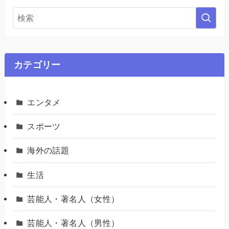
カテゴリー
エンタメ
スポーツ
海外の話題
生活
芸能人・著名人（女性）
芸能人・著名人（男性）