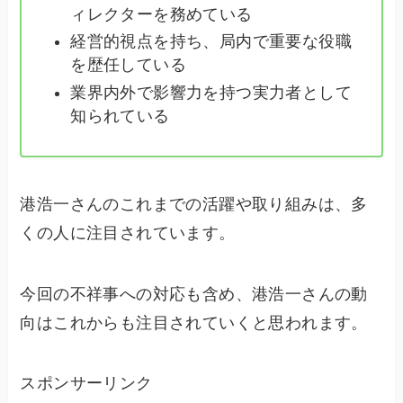
ィレクターを務めている
経営的視点を持ち、局内で重要な役職
を歴任している
業界内外で影響力を持つ実力者として
知られている
港浩一さんのこれまでの活躍や取り組みは、多
くの人に注目されています。
今回の不祥事への対応も含め、港浩一さんの動
向はこれからも注目されていくと思われます。
スポンサーリンク