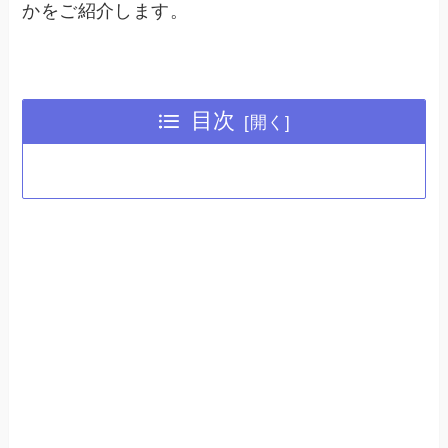
かをご紹介します。
目次