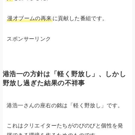
漫才ブームの再来
に貢献した番組です。
スポンサーリンク
港浩一の方針は「軽く野放し」、しかし
野放し過ぎた結果の不祥事
港浩一さんの座右の銘は「軽く野放し」です。
これはクリエイターたちがのびのびと個性を発