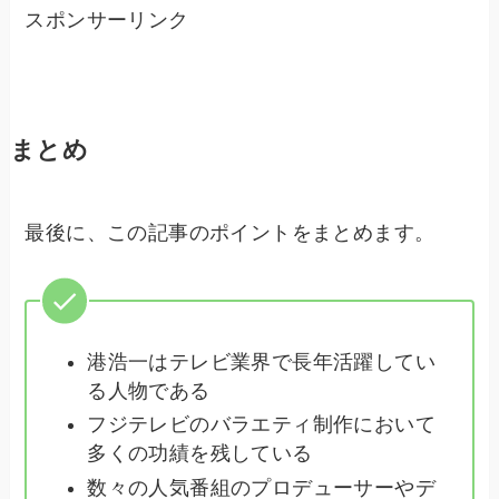
スポンサーリンク
まとめ
最後に、この記事のポイントをまとめます。
港浩一はテレビ業界で長年活躍してい
る人物である
フジテレビのバラエティ制作において
多くの功績を残している
数々の人気番組のプロデューサーやデ