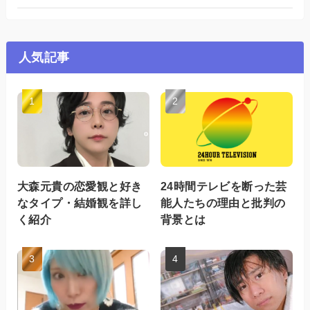
人気記事
大森元貴の恋愛観と好き
24時間テレビを断った芸
なタイプ・結婚観を詳し
能人たちの理由と批判の
く紹介
背景とは