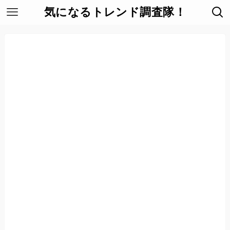
気になるトレンド調査隊！