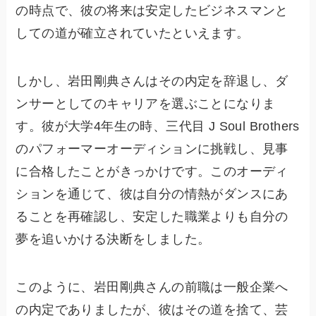
の時点で、彼の将来は安定したビジネスマンと
しての道が確立されていたといえます。
しかし、岩田剛典さんはその内定を辞退し、ダ
ンサーとしてのキャリアを選ぶことになりま
す。彼が大学4年生の時、三代目 J Soul Brothers
のパフォーマーオーディションに挑戦し、見事
に合格したことがきっかけです。このオーディ
ションを通じて、彼は自分の情熱がダンスにあ
ることを再確認し、安定した職業よりも自分の
夢を追いかける決断をしました。
このように、岩田剛典さんの前職は一般企業へ
の内定でありましたが、彼はその道を捨て、芸