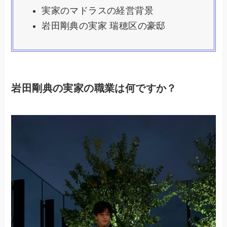
実家のマドラスの経営背景
岩田剛典の実家 瑞穂区の豪邸
岩田剛典の実家の職業は何ですか？