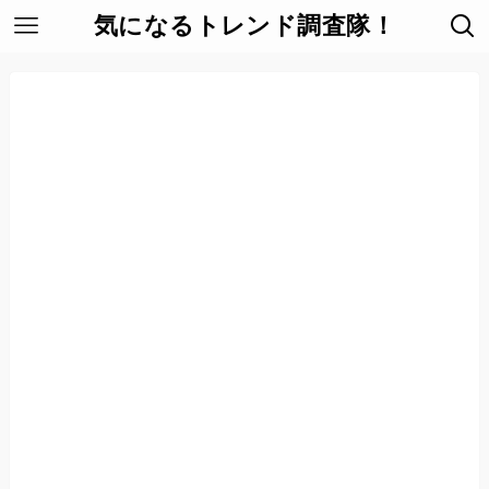
気になるトレンド調査隊！