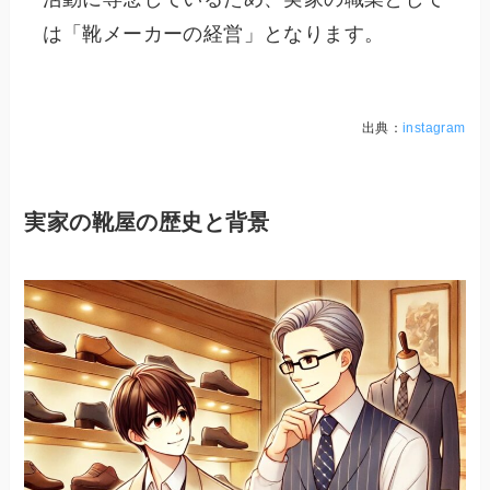
は「靴メーカーの経営」となります。
出典：
instagram
実家の靴屋の歴史と背景