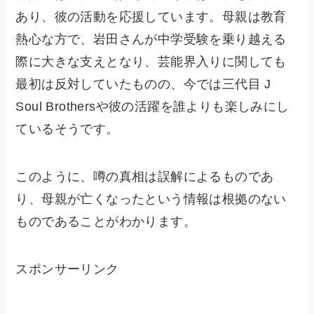
あり、彼の活動を応援しています。母親は教育
熱心な方で、岩田さんが中学受験を乗り越える
際に大きな支えとなり、芸能界入りに関しても
最初は反対していたものの、今では三代目 J
Soul Brothersや彼の活躍を誰よりも楽しみにし
ているそうです。
このように、噂の真相は誤解によるものであ
り、母親が亡くなったという情報は根拠のない
ものであることがわかります。
スポンサーリンク