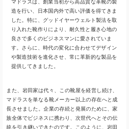
マドラスは、創業当初から高品質な革靴の製
造を行い、日本国内外で高い評価を得てきま
した。特に、グッドイヤーウェルト製法を取
り入れた靴作りにより、耐久性と履き心地の
良さで多くのビジネスマンに愛されていま
す。さらに、時代の変化に合わせてデザイン
や製造技術を進化させ、常に革新的な製品を
提供してきました。
また、岩田家は代々、この靴屋を経営し続け、
マドラスを単なる靴メーカー以上の存在へと成
長させました。企業の存続と発展のために、家
族全体でビジネスに携わり、次世代へとその伝
統を引き継いできたのです。このように、岩田