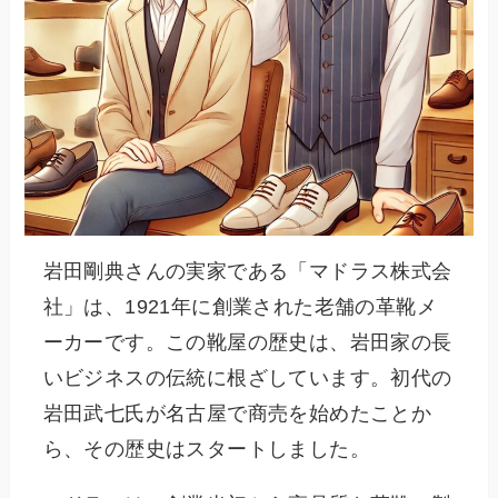
岩田剛典さんの実家である「マドラス株式会
社」は、1921年に創業された老舗の革靴メ
ーカーです。この靴屋の歴史は、岩田家の長
いビジネスの伝統に根ざしています。初代の
岩田武七氏が名古屋で商売を始めたことか
ら、その歴史はスタートしました。