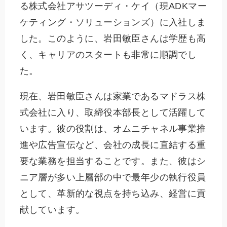
る株式会社アサツーディ・ケイ（現ADKマー
ケティング・ソリューションズ）に入社しま
した。このように、岩田敏臣さんは学歴も高
く、キャリアのスタートも非常に順調でし
た。
現在、岩田敏臣さんは家業であるマドラス株
式会社に入り、取締役本部長として活躍して
います。彼の役割は、オムニチャネル事業推
進や広告宣伝など、会社の成長に直結する重
要な業務を担当することです。また、彼はシ
ニア層が多い上層部の中で最年少の執行役員
として、革新的な視点を持ち込み、経営に貢
献しています。