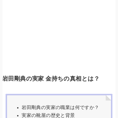
岩田剛典の実家 金持ちの真相とは？
岩田剛典の実家の職業は何ですか？
実家の靴屋の歴史と背景