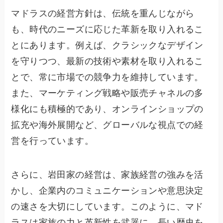
マドラスの経営方針は、伝統を重んじながら
も、時代のニーズに応じた革新を取り入れるこ
とにあります。例えば、クラシックなデザイン
を守りつつ、最新の技術や素材を取り入れるこ
とで、常に市場での競争力を維持しています。
また、マーケティング戦略や販売チャネルの多
様化にも積極的であり、オンラインショップの
拡充や海外展開など、グローバルな視点での経
営を行っています。
さらに、岩田家の経営は、家族経営の強みを活
かし、企業内のコミュニケーションや意思決定
の速さを大切にしています。このように、マド
ラスは家族の力と革新性を武器に、長い歴史を