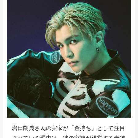
岩田剛典さんの実家が「金持ち」として注目
されている理由は、彼の家族が経営する老舗