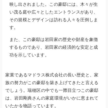
映し出されました。この豪邸には、木々が生
い茂る庭や広々としたエントランスがあり、
その規模とデザインは訪れる人々を圧倒しま
す。
また、この豪邸は岩田家の歴史や財産を象徴
するものであり、岩田家の経済的な安定と成
功を示しています。
家業であるマドラス株式会社の長い歴史と、家
族の努力がこの豪邸を築き上げてきたと言える
でしょう。瑞穂区の中でも一際目立つこの豪邸
は、岩田剛典さんの家庭環境がいかに恵まれて
いたかを物語っています。