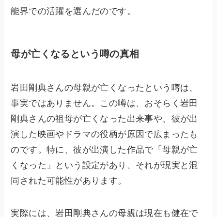
能界での活躍を選んだのです。
母が亡くなるという噂の真相
岩田剛典さんの母親が亡くなったという噂は、
事実ではありません。この噂は、おそらく岩田
剛典さんの祖母が亡くなった出来事や、彼が出
演した映画やドラマの役柄が原因で広まったも
のです。特に、彼が出演した作品で「母親が亡
くなった」という設定があり、それが現実と混
同された可能性があります。
実際には、岩田剛典さんの母親は現在も健在で