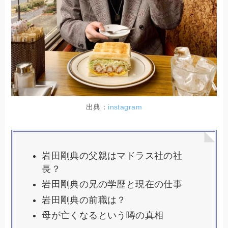
出典：
instagram
岩田剛典の父親はマドラス社の社
長？
岩田剛典の兄の学歴と現在の仕事
岩田剛典の前職は？
母が亡くなるという噂の真相