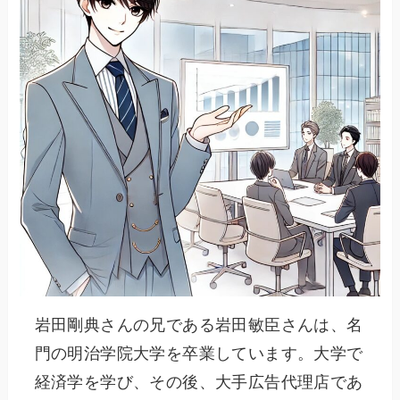
岩田剛典さんの兄である岩田敏臣さんは、名
門の明治学院大学を卒業しています。大学で
経済学を学び、その後、大手広告代理店であ