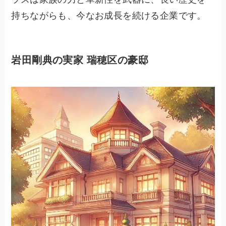
持ちながらも、今なお成長を続ける企業です。
岩田剛典の実家 瑞穂区の豪邸