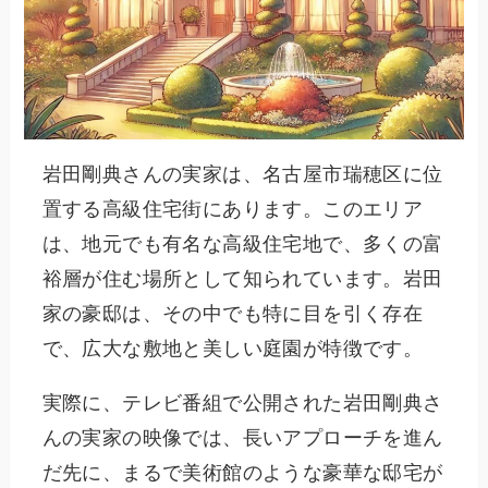
岩田剛典さんの実家は、名古屋市瑞穂区に位
置する高級住宅街にあります。このエリア
は、地元でも有名な高級住宅地で、多くの富
裕層が住む場所として知られています。岩田
家の豪邸は、その中でも特に目を引く存在
で、広大な敷地と美しい庭園が特徴です。
実際に、テレビ番組で公開された岩田剛典さ
んの実家の映像では、長いアプローチを進ん
だ先に、まるで美術館のような豪華な邸宅が