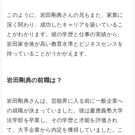
このように、岩田剛典さんの兄もまた、家業に
深く関わり、成功したキャリアを築いているこ
とがわかります。彼の学歴と仕事の実績から、
岩田家全体が高い教育水準とビジネスセンスを
持っていることがうかがえます。
岩田剛典の前職は？
岩田剛典さんは、芸能界に入る前に一般企業へ
の就職が決まっていました。彼は慶應義塾大学
法学部を卒業し、その学歴と才能を評価され
て、大手企業から内定を獲得していました。こ