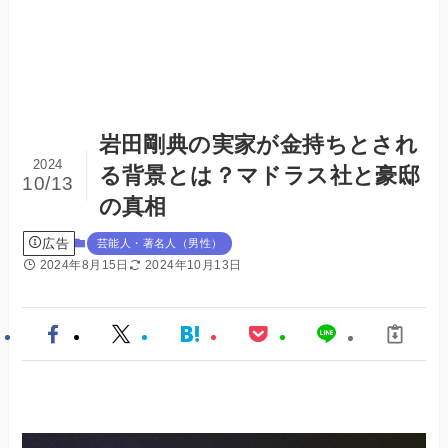
岩田剛典の実家が金持ちとされ
2024
る背景とは？マドラス社と豪邸
10/13
の真相
広告
芸能人・著名人（男性）
2024年8月15日
2024年10月13日