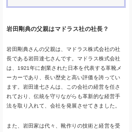
岩田剛典の父親はマドラス社の社長？
岩田剛典さんの父親は、マドラス株式会社の社
長である岩田達七さんです。マドラス株式会社
は、1921年に創業された日本を代表する革靴メ
ーカーであり、長い歴史と高い評価を誇ってい
ます。岩田達七さんは、この会社の経営を任さ
れており、伝統を守りながらも革新的な経営手
法を取り入れて、会社を発展させてきました。
また、岩田家は代々、靴作りの技術と経営を受