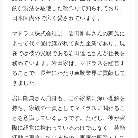
的な製法を駆使した靴作りで知られており、
日本国内外で広く愛されています。
マドラス株式会社は、岩田剛典さんの家族に
よって代々受け継がれてきた企業であり、現
在では彼の父親である岩田達七さんが社長を
務めています。岩田家は、マドラスを経営す
ることで、長年にわたり革靴業界に貢献して
きました。
岩田剛典さん自身も、この家業に深い理解を
持ち、家族の一員としてマドラスに関わるこ
とを意識しているようです。ただし、彼が実
際に経営に携わっているわけではなく、芸能
活動に専念しているため、実家の職業として