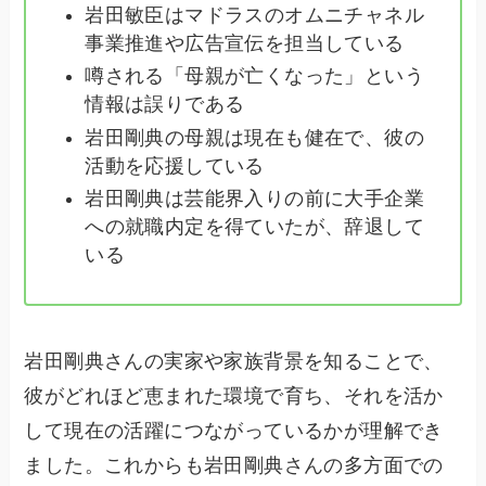
岩田敏臣はマドラスのオムニチャネル
事業推進や広告宣伝を担当している
噂される「母親が亡くなった」という
情報は誤りである
岩田剛典の母親は現在も健在で、彼の
活動を応援している
岩田剛典は芸能界入りの前に大手企業
への就職内定を得ていたが、辞退して
いる
岩田剛典さんの実家や家族背景を知ることで、
彼がどれほど恵まれた環境で育ち、それを活か
して現在の活躍につながっているかが理解でき
ました。これからも岩田剛典さんの多方面での