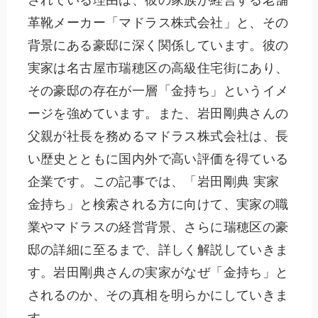
革靴メーカー「マドラス株式会社」と、その
背景にある豪邸に深く関係しています。彼の
実家は名古屋市瑞穂区の高級住宅街にあり、
その豪邸の存在が一層「金持ち」というイメ
ージを強めています。また、岩田剛典さんの
父親が社長を務めるマドラス株式会社は、長
い歴史とともに国内外で高い評価を得ている
企業です。この記事では、「岩田剛典 実家
金持ち」と検索される方に向けて、実家の職
業やマドラスの経営背景、さらに瑞穂区の豪
邸の詳細に至るまで、詳しく解説していきま
す。岩田剛典さんの実家がなぜ「金持ち」と
されるのか、その真相を明らかにしていきま
す。