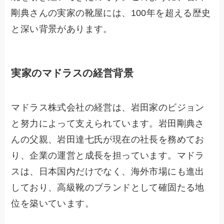
剛典さんの実家の靴屋には、100年を超える歴史
と深い背景があります。
実家のマドラスの経営背景
マドラス株式会社の経営は、岩田家のビジョン
と努力によって支えられています。岩田剛典さ
んの父親、岩田達七氏が現在の社長を務めてお
り、企業の運営と成長を担っています。マドラ
スは、日本国内だけでなく、海外市場にも進出
しており、高級靴のブランドとして確固たる地
位を築いています。