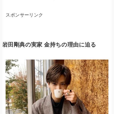
スポンサーリンク
岩田剛典の実家 金持ちの理由に迫る