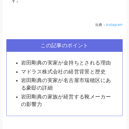
出典：
instagram
この記事のポイント
岩田剛典の実家が金持ちとされる理由
マドラス株式会社の経営背景と歴史
岩田剛典の実家が名古屋市瑞穂区にあ
る豪邸の詳細
岩田剛典の家族が経営する靴メーカー
の影響力