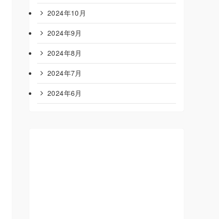
2024年10月
2024年9月
2024年8月
2024年7月
2024年6月