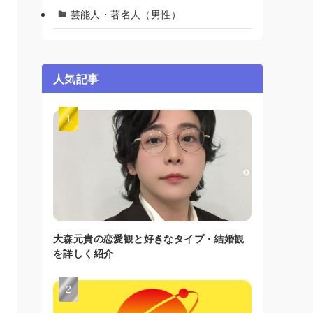
芸能人・著名人（男性）
人気記事
大森元貴の恋愛観と好きなタイプ・結婚観
を詳しく紹介