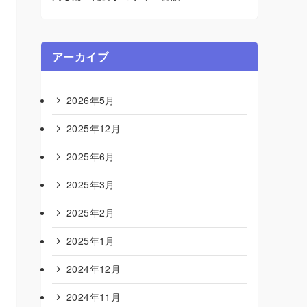
アーカイブ
2026年5月
2025年12月
2025年6月
2025年3月
2025年2月
2025年1月
2024年12月
2024年11月