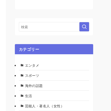
カテゴリー
エンタメ
スポーツ
海外の話題
生活
芸能人・著名人（女性）