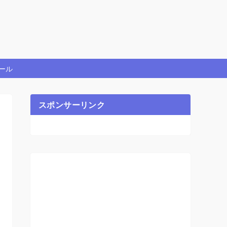
ール
スポンサーリンク