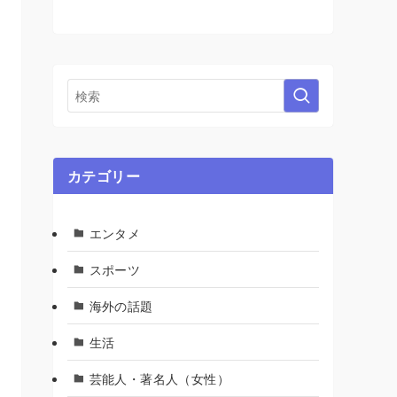
カテゴリー
エンタメ
スポーツ
海外の話題
生活
芸能人・著名人（女性）