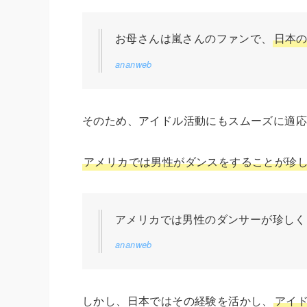
お母さんは嵐さんのファンで、
日本
ananweb
そのため、アイドル活動にもスムーズに適
アメリカでは男性がダンスをすることが珍
アメリカでは男性のダンサーが珍しく
ananweb
しかし、日本ではその経験を活かし、
アイ