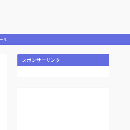
ール
スポンサーリンク