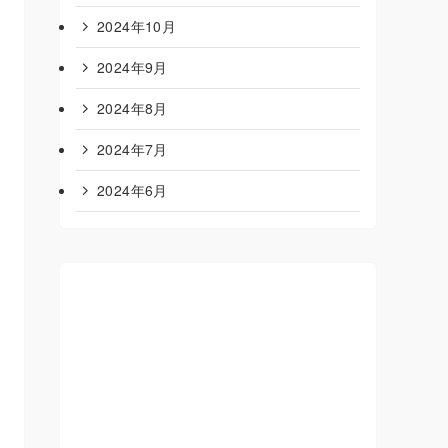
2024年10月
2024年9月
2024年8月
2024年7月
2024年6月