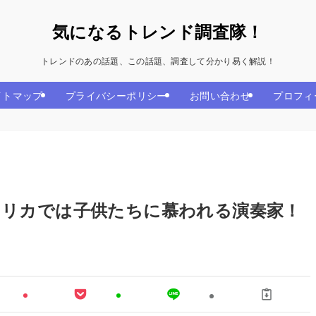
気になるトレンド調査隊！
トレンドのあの話題、この話題、調査して分かり易く解説！
イトマップ
プライバシーポリシー
お問い合わせ
プロフィ
メリカでは子供たちに慕われる演奏家！