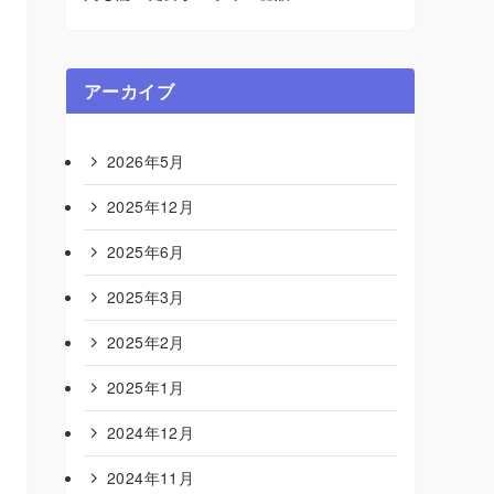
アーカイブ
2026年5月
2025年12月
2025年6月
2025年3月
2025年2月
2025年1月
2024年12月
2024年11月