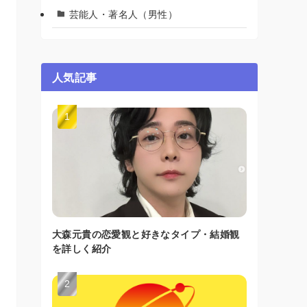
芸能人・著名人（男性）
人気記事
大森元貴の恋愛観と好きなタイプ・結婚観
を詳しく紹介