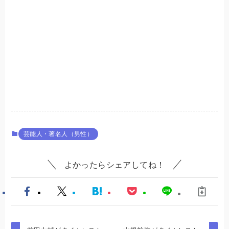
芸能人・著名人（男性）
よかったらシェアしてね！