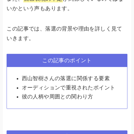
いかという声もあります。
この記事では、落選の背景や理由を詳しく見て
いきます。
この記事のポイント
西山智樹さんの落選に関係する要素
オーディションで重視されたポイント
彼の人柄や周囲との関わり方