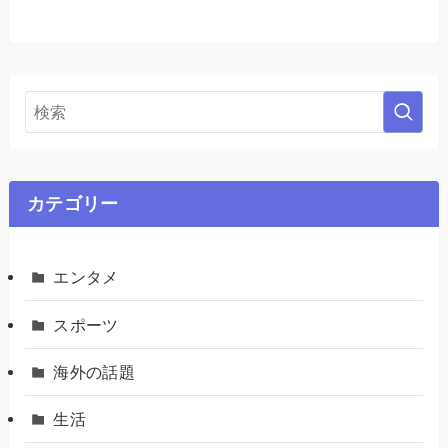
カテゴリー
エンタメ
スポーツ
海外の話題
生活