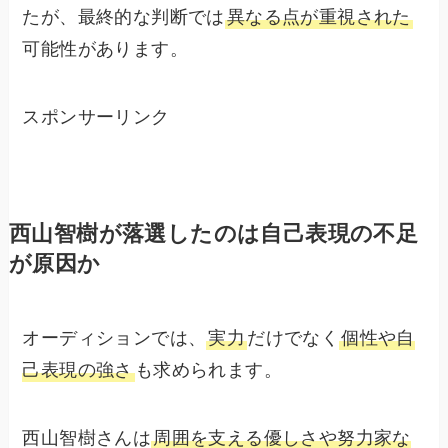
たが、最終的な判断では
異なる点が重視された
可能性があります。
スポンサーリンク
西山智樹が落選したのは自己表現の不足
が原因か
オーディションでは、
実力
だけでなく
個性や自
己表現の強さ
も求められます。
西山智樹さんは
周囲を支える優しさや努力家な