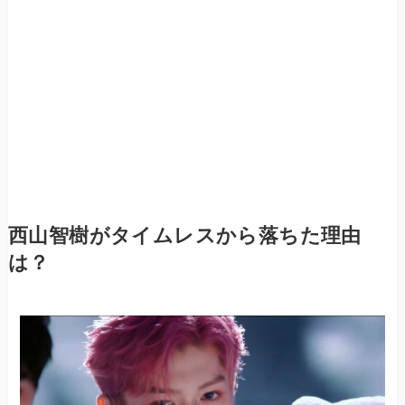
西山智樹がタイムレスから落ちた理由
は？