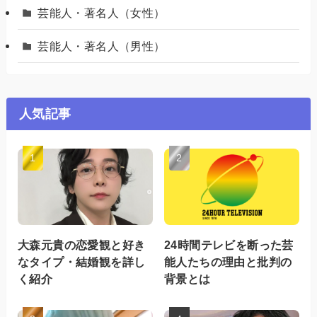
芸能人・著名人（女性）
芸能人・著名人（男性）
人気記事
大森元貴の恋愛観と好き
24時間テレビを断った芸
なタイプ・結婚観を詳し
能人たちの理由と批判の
く紹介
背景とは