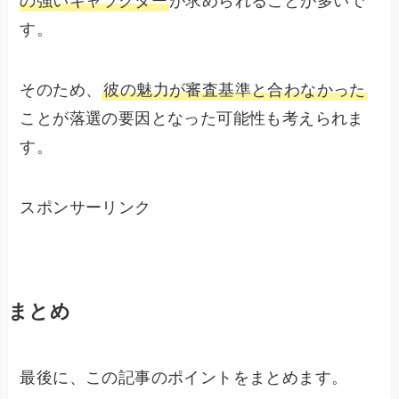
の強いキャラクター
が求められることが多いで
す。
そのため、
彼の魅力が審査基準と合わなかった
ことが落選の要因となった可能性も考えられま
す。
スポンサーリンク
まとめ
最後に、この記事のポイントをまとめます。