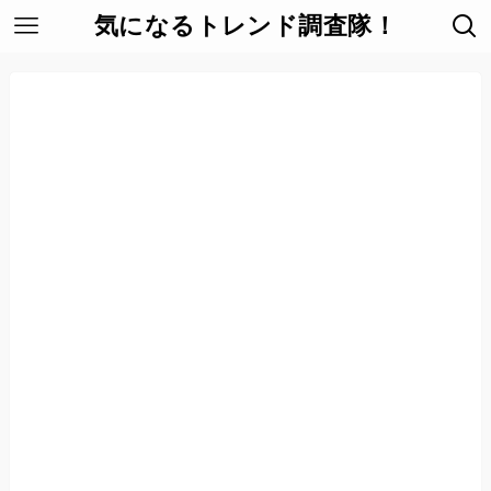
気になるトレンド調査隊！