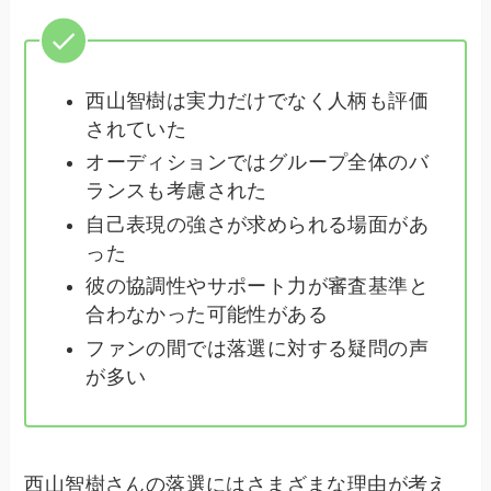
西山智樹は実力だけでなく人柄も評価
されていた
オーディションではグループ全体のバ
ランスも考慮された
自己表現の強さが求められる場面があ
った
彼の協調性やサポート力が審査基準と
合わなかった可能性がある
ファンの間では落選に対する疑問の声
が多い
西山智樹さんの落選にはさまざまな理由が考え