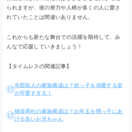
られますが、彼の努力や人柄が多くの人に愛さ
れていたことは間違いありません。
これからも新たな舞台での活躍を期待して、み
んなで応援していきましょう！
【タイムレスの関連記事】
寺西拓人の家族構成は？姪っ子を溺愛する姿
が可愛すぎる！
猪俣周杜の家族構成は？お年玉を甥っ子にあ
げる良いお兄ちゃん